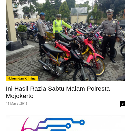
Hukum dan Kriminal
Ini Hasil Razia Sabtu Malam Polresta
Mojokerto
11 Maret 2018
0