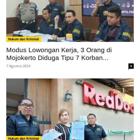
Hukum dan Kriminal
Modus Lowongan Kerja, 3 Orang di
Mojokerto Diduga Tipu 7 Korban...
7 Agustus 2026
0
Hukum dan Kriminal