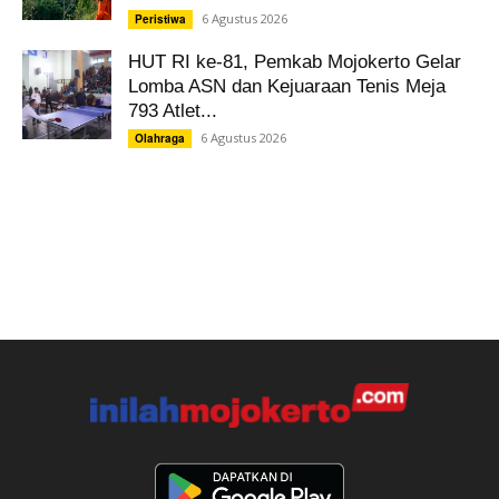
6 Agustus 2026
Peristiwa
HUT RI ke-81, Pemkab Mojokerto Gelar
Lomba ASN dan Kejuaraan Tenis Meja
793 Atlet...
6 Agustus 2026
Olahraga