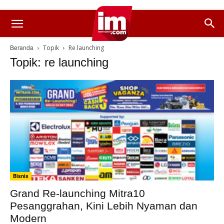
Beranda
Topik
Re launching
Topik: re launching
Bisnis
Grand Re-launching Mitra10
Pesanggrahan, Kini Lebih Nyaman dan
Modern