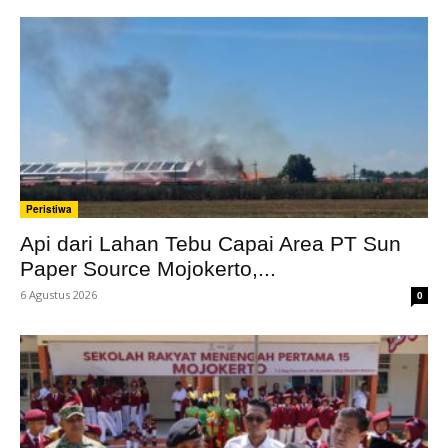
Peristiwa
Api dari Lahan Tebu Capai Area PT Sun
Paper Source Mojokerto,...
6 Agustus 2026
0