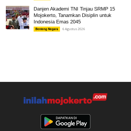
Danjen Akademi TNI Tinjau SRMP 15
Mojokerto, Tanamkan Disiplin untuk
Indonesia Emas 2045
6 Agustus 2026
Benteng Negara