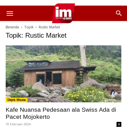
Beranda
Topik
Rustic Market
Topik: Rustic Market
Objek Wisata
Kafe Nuansa Pedesaan ala Swiss Ada di
Pacet Mojokerto
10 Februari 2024
0