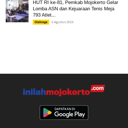
HUT RI ke-81, Pemkab Mojokerto Gelar
Lomba ASN dan Kejuaraan Tenis Meja
793 Atlet...
6 Agustus 2026
Olahraga