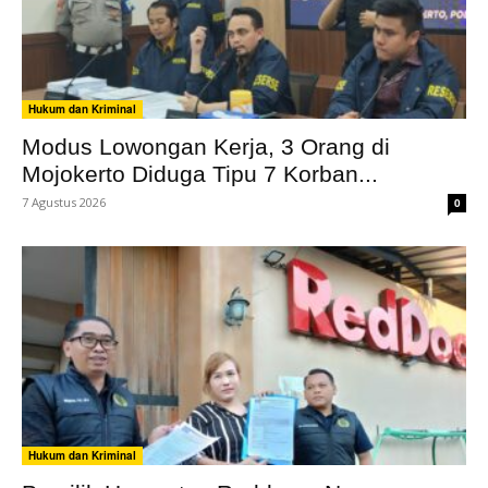
Hukum dan Kriminal
Modus Lowongan Kerja, 3 Orang di
Mojokerto Diduga Tipu 7 Korban...
7 Agustus 2026
0
Hukum dan Kriminal