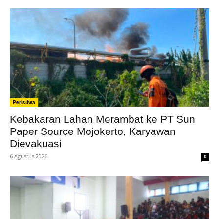
Peristiwa
Kebakaran Lahan Merambat ke PT Sun
Paper Source Mojokerto, Karyawan
Dievakuasi
6 Agustus 2026
0