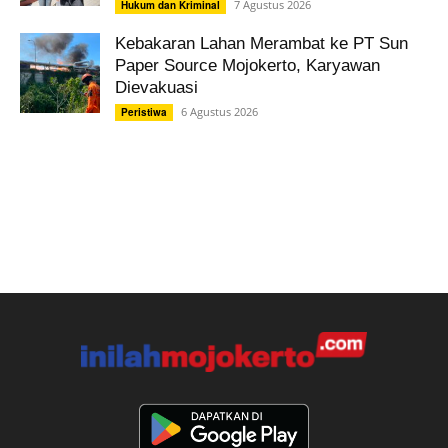
7 Agustus 2026
Hukum dan Kriminal
Kebakaran Lahan Merambat ke PT Sun
Paper Source Mojokerto, Karyawan
Dievakuasi
6 Agustus 2026
Peristiwa