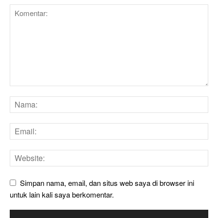
Simpan nama, email, dan situs web saya di browser ini
untuk lain kali saya berkomentar.