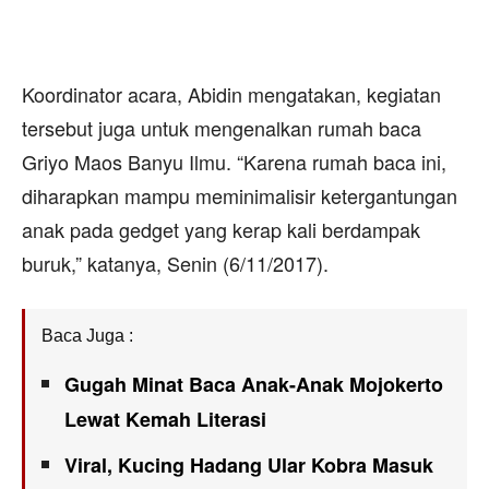
Koordinator acara, Abidin mengatakan, kegiatan
tersebut juga untuk mengenalkan rumah baca
Griyo Maos Banyu Ilmu. “Karena rumah baca ini,
diharapkan mampu meminimalisir ketergantungan
anak pada gedget yang kerap kali berdampak
buruk,” katanya, Senin (6/11/2017).
Baca Juga :
Gugah Minat Baca Anak-Anak Mojokerto
Lewat Kemah Literasi
Viral, Kucing Hadang Ular Kobra Masuk