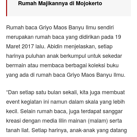
Rumah Majikannya di Mojokerto
Rumah baca Griyo Maos Banyu Ilmu sendiri
merupakan rumah baca yang didirikan pada 19
Maret 2017 lalu. Abidin menjelaskan, setiap
harinya puluhan anak berkumpul untuk sekedar
bermain atau membaca berbagai koleksi buku
yang ada di rumah baca Griyo Maos Banyu Ilmu.
“Dan setiap satu bulan sekali, kita juga membuat
event kegiatan ini namun dalam skala yang lebih
kecil. Selain rumah baca, juga terdapat sanggar
kreasi dengan media lilin mainan (malam) serta
tanah liat. Setiap harinya, anak-anak yang datang