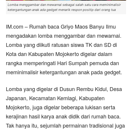
Lomba menggambar dan mewarnai sebagai salah satu cara meminimalisir
ketergantungan anak ada gedget menarik respon positip dari orang tua
IM.com – Rumah baca Griyo Maos Banyu Ilmu
mengadakan lomba menggambar dan mewarnai.
Lomba yang diikuti ratusan siswa TK dan SD di
Kota dan Kabupaten Mojokerto digelar dalam
rangka memperingati Hari Sumpah pemuda dan
meminimalisir ketergantungan anak pada gedget.
Lomba yang digelar di Dusun Rembu Kidul, Desa
Japanan, Kecamatan Kemlagi, Kabupaten
Mojokerto, juga digelar beberapa lukisan serta
kerajinan hasil karya anak didik dari rumah baca.
Tak hanya itu, sejumlah permainan tradisional juga