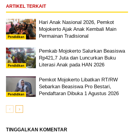
ARTIKEL TERKAIT
Hari Anak Nasional 2026, Pemkot
Mojokerto Ajak Anak Kembali Main
Permainan Tradisional
Pendidikan
Pemkab Mojokerto Salurkan Beasiswa
Rp421,7 Juta dan Luncurkan Buku
Literasi Anak pada HAN 2026
Pendidikan
Pemkot Mojokerto Libatkan RT/RW
Sebarkan Beasiswa Pro Bestari,
Pendaftaran Dibuka 1 Agustus 2026
Pendidikan
TINGGALKAN KOMENTAR