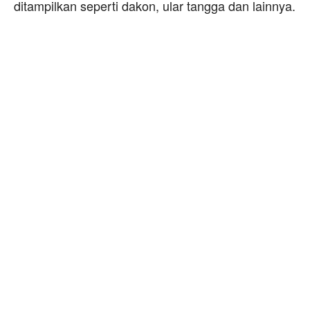
ditampilkan seperti dakon, ular tangga dan lainnya.