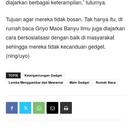
diajarkan berbagai keterampilan,” tuturnya.
Tujuan agar mereka tidak bosan. Tak hanya itu, di
rumah baca Griyo Maos Banyu Ilmu juga diajarkan
cara bersosialisasi dengan baik di masyarakat
sehingga mereka tidak kecanduan gedget.
(ning/uyo)
TOPIK
Ketergantungan Gedget
Lomba Menggambar dan Mewarnai
Main Gedget
Rumah Baca