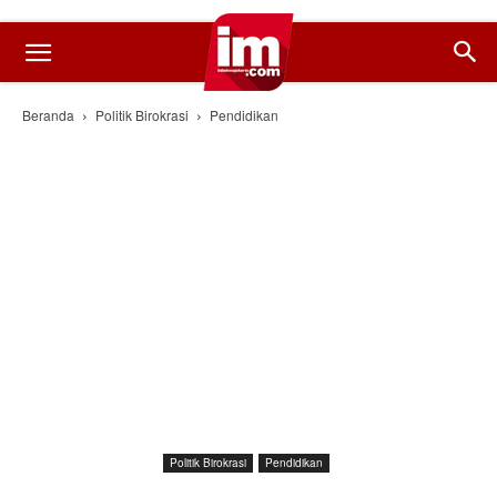
Beranda
Politik Birokrasi
Pendidikan
Politik Birokrasi
Pendidikan