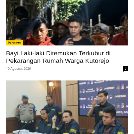
Peristiwa
Bayi Laki-laki Ditemukan Terkubur di
Pekarangan Rumah Warga Kutorejo
10 Agustus 2026
0