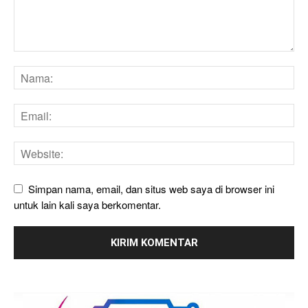
Simpan nama, email, dan situs web saya di browser ini
untuk lain kali saya berkomentar.