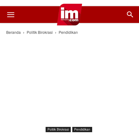
Beranda
Politik Birokrasi
Pendidikan
Politik Birokrasi
Pendidikan