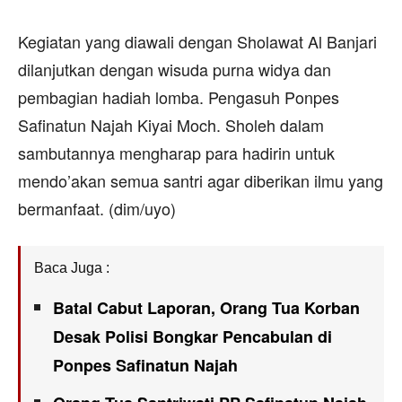
Kegiatan yang diawali dengan Sholawat Al Banjari
dilanjutkan dengan wisuda purna widya dan
pembagian hadiah lomba. Pengasuh Ponpes
Safinatun Najah Kiyai Moch. Sholeh dalam
sambutannya mengharap para hadirin untuk
mendo’akan semua santri agar diberikan ilmu yang
bermanfaat. (dim/uyo)
Baca Juga :
Batal Cabut Laporan, Orang Tua Korban
Desak Polisi Bongkar Pencabulan di
Ponpes Safinatun Najah