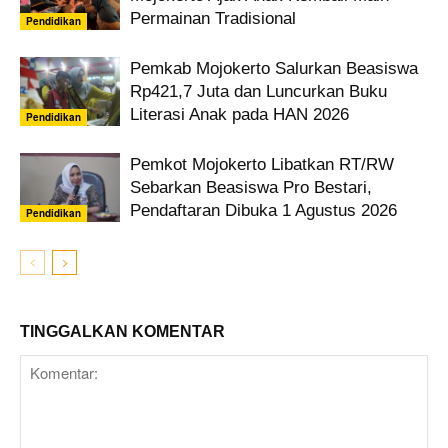
Permainan Tradisional
Pendidikan
Pemkab Mojokerto Salurkan Beasiswa
Rp421,7 Juta dan Luncurkan Buku
Literasi Anak pada HAN 2026
Pendidikan
Pemkot Mojokerto Libatkan RT/RW
Sebarkan Beasiswa Pro Bestari,
Pendaftaran Dibuka 1 Agustus 2026
Pendidikan
TINGGALKAN KOMENTAR