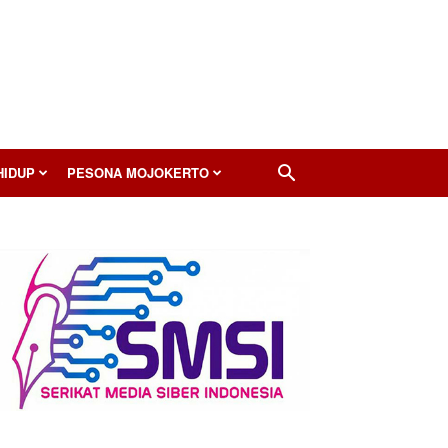
HIDUP
PESONA MOJOKERTO