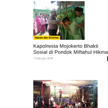
Hukum dan Kriminal
Kapolresta Mojokerto Bhakti
Sosial di Pondok Miftahul Hikm
7 Februari 2018