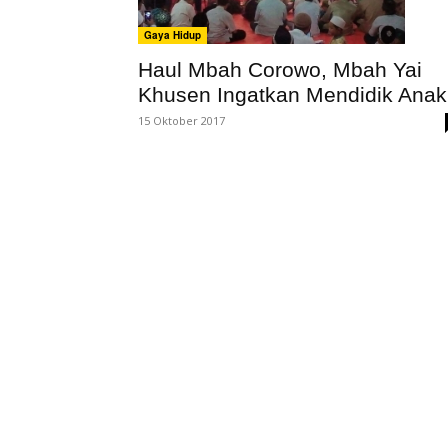
Gaya Hidup
Haul Mbah Corowo, Mbah Yai
Khusen Ingatkan Mendidik Anak
15 Oktober 2017