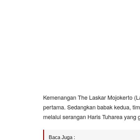
Kemenangan The Laskar Mojokerto (La
pertama. Sedangkan babak kedua, tim
melalui serangan Haris Tuharea yang 
Baca Juga :