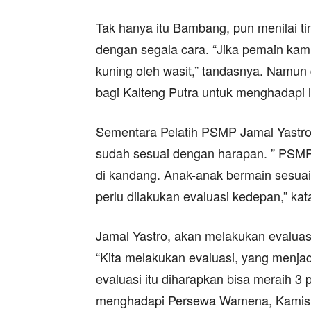
Tak hanya itu Bambang, pun menilai 
dengan segala cara. “Jika pemain kami
kuning oleh wasit,” tandasnya. Namun 
bagi Kalteng Putra untuk menghadapi
Sementara Pelatih PSMP Jamal Yastro
sudah sesuai dengan harapan. ” PSM
di kandang. Anak-anak bermain sesuai
perlu dilakukan evaluasi kedepan,” kat
Jamal Yastro, akan melakukan evaluasi
“Kita melakukan evaluasi, yang menja
evaluasi itu diharapkan bisa meraih 3
menghadapi Persewa Wamena, Kamis (