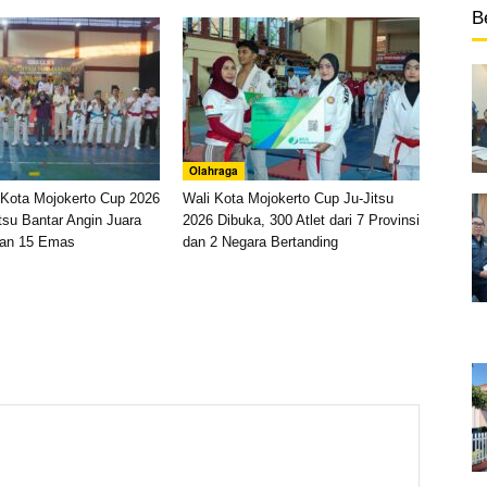
B
Olahraga
i Kota Mojokerto Cup 2026
Wali Kota Mojokerto Cup Ju-Jitsu
itsu Bantar Angin Juara
2026 Dibuka, 300 Atlet dari 7 Provinsi
an 15 Emas
dan 2 Negara Bertanding