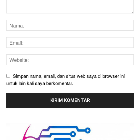
Simpan nama, email, dan situs web saya di browser ini
untuk lain kali saya berkomentar.