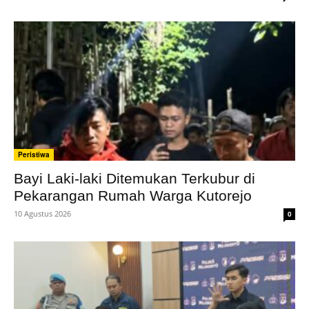
Peristiwa
Bayi Laki-laki Ditemukan Terkubur di
Pekarangan Rumah Warga Kutorejo
10 Agustus 2026
0