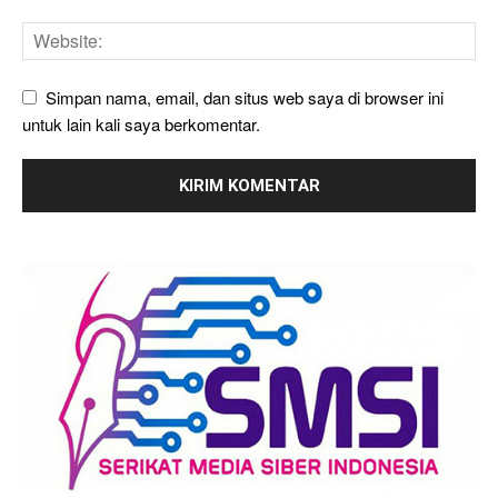
Simpan nama, email, dan situs web saya di browser ini
untuk lain kali saya berkomentar.