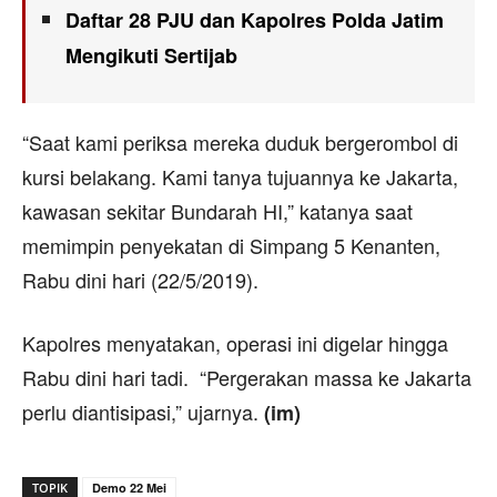
Daftar 28 PJU dan Kapolres Polda Jatim
Mengikuti Sertijab
“Saat kami periksa mereka duduk bergerombol di
kursi belakang. Kami tanya tujuannya ke Jakarta,
kawasan sekitar Bundarah HI,” katanya saat
memimpin penyekatan di Simpang 5 Kenanten,
Rabu dini hari (22/5/2019).
Kapolres menyatakan, operasi ini digelar hingga
Rabu dini hari tadi. “Pergerakan massa ke Jakarta
perlu diantisipasi,” ujarnya.
(im)
TOPIK
Demo 22 Mei