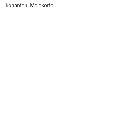
kenanten, Mojokerto.