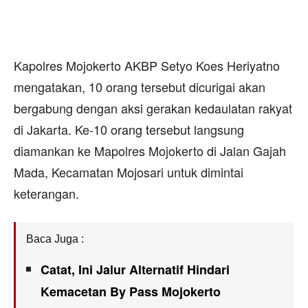
Kapolres Mojokerto AKBP Setyo Koes Heriyatno
mengatakan, 10 orang tersebut dicurigai akan
bergabung dengan aksi gerakan kedaulatan rakyat
di Jakarta. Ke-10 orang tersebut langsung
diamankan ke Mapolres Mojokerto di Jalan Gajah
Mada, Kecamatan Mojosari untuk dimintai
keterangan.
Baca Juga :
Catat, Ini Jalur Alternatif Hindari
Kemacetan By Pass Mojokerto