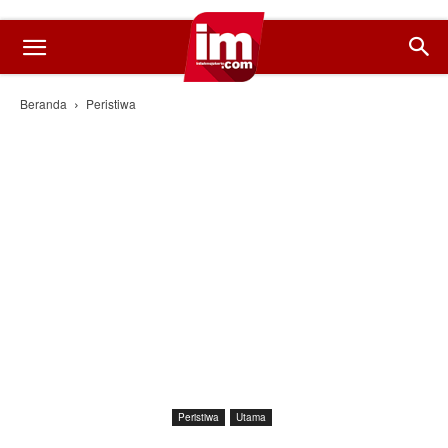
Beranda
Peristiwa
Peristiwa
Utama