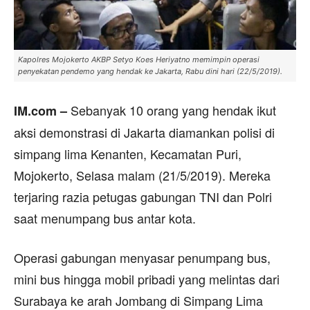
Kapolres Mojokerto AKBP Setyo Koes Heriyatno memimpin operasi
penyekatan pendemo yang hendak ke Jakarta, Rabu dini hari (22/5/2019).
Sebanyak 10 orang yang hendak ikut
IM.com –
aksi demonstrasi di Jakarta diamankan polisi di
simpang lima Kenanten, Kecamatan Puri,
Mojokerto, Selasa malam (21/5/2019). Mereka
terjaring razia petugas gabungan TNI dan Polri
saat menumpang bus antar kota.
Operasi gabungan menyasar penumpang bus,
mini bus hingga mobil pribadi yang melintas dari
Surabaya ke arah Jombang di Simpang Lima