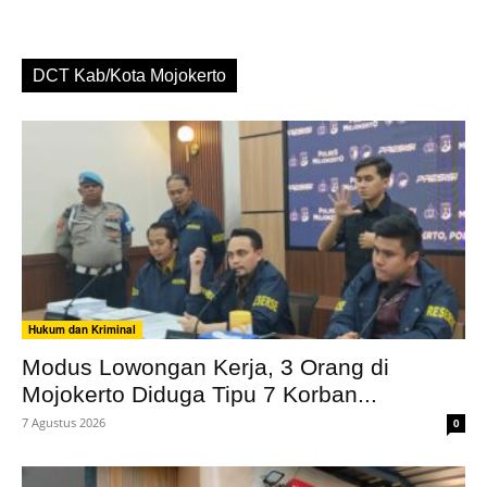
DCT Kab/Kota Mojokerto
Hukum dan Kriminal
Modus Lowongan Kerja, 3 Orang di
Mojokerto Diduga Tipu 7 Korban...
7 Agustus 2026
0