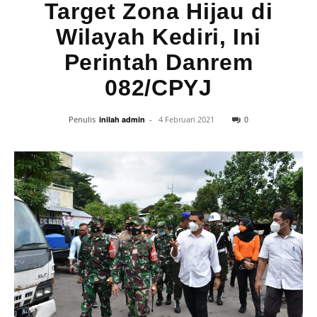
Target Zona Hijau di
Wilayah Kediri, Ini
Perintah Danrem
082/CPYJ
0
Penulis
inilah admin
-
4 Februari 2021