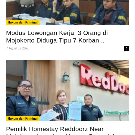
Hukum dan Kriminal
Modus Lowongan Kerja, 3 Orang di
Mojokerto Diduga Tipu 7 Korban...
7 Agustus 2026
0
Hukum dan Kriminal
Pemilik Homestay Reddoorz Near