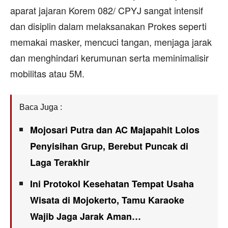
aparat jajaran Korem 082/ CPYJ sangat intensif
dan disiplin dalam melaksanakan Prokes seperti
memakai masker, mencuci tangan, menjaga jarak
dan menghindari kerumunan serta meminimalisir
mobilitas atau 5M.
Baca Juga :
Mojosari Putra dan AC Majapahit Lolos
Penyisihan Grup, Berebut Puncak di
Laga Terakhir
Ini Protokol Kesehatan Tempat Usaha
Wisata di Mojokerto, Tamu Karaoke
Wajib Jaga Jarak Aman…