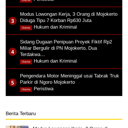
Modus Lowongan Kerja, 3 Orang di Mojokerto
Diduga Tipu 7 Korban Rp630 Juta
,
Hukum dan Kriminal
Utama
Sidang Dugaan Penipuan Proyek Fiktif Rp2
Miliar Bergulir di PN Mojokerto, Dua
Terdakwa…
,
Hukum dan Kriminal
Utama
Pengendara Motor Meninggal usai Tabrak Truk
Parkir di Ngoro Mojokerto
,
Peristiwa
Utama
Berita Terbaru