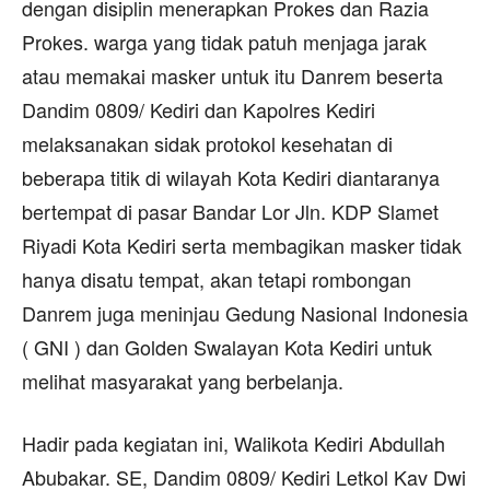
dengan disiplin menerapkan Prokes dan Razia
Prokes. warga yang tidak patuh menjaga jarak
atau memakai masker untuk itu Danrem beserta
Dandim 0809/ Kediri dan Kapolres Kediri
melaksanakan sidak protokol kesehatan di
beberapa titik di wilayah Kota Kediri diantaranya
bertempat di pasar Bandar Lor Jln. KDP Slamet
Riyadi Kota Kediri serta membagikan masker tidak
hanya disatu tempat, akan tetapi rombongan
Danrem juga meninjau Gedung Nasional Indonesia
( GNI ) dan Golden Swalayan Kota Kediri untuk
melihat masyarakat yang berbelanja.
Hadir pada kegiatan ini, Walikota Kediri Abdullah
Abubakar. SE, Dandim 0809/ Kediri Letkol Kav Dwi