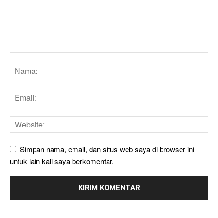
Simpan nama, email, dan situs web saya di browser ini
untuk lain kali saya berkomentar.