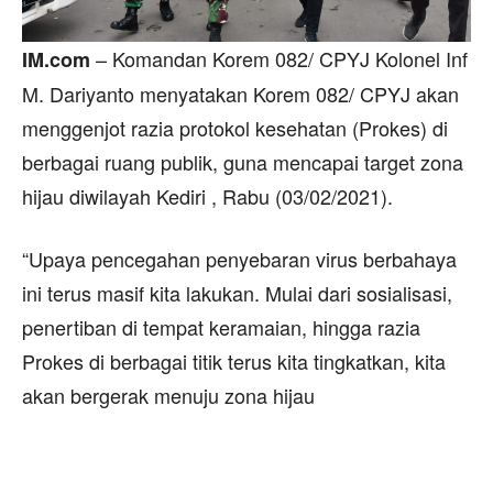
– Komandan Korem 082/ CPYJ Kolonel Inf
IM.com
M. Dariyanto menyatakan Korem 082/ CPYJ akan
menggenjot razia protokol kesehatan (Prokes) di
berbagai ruang publik, guna mencapai target zona
hijau diwilayah Kediri , Rabu (03/02/2021).
“Upaya pencegahan penyebaran virus berbahaya
ini terus masif kita lakukan. Mulai dari sosialisasi,
penertiban di tempat keramaian, hingga razia
Prokes di berbagai titik terus kita tingkatkan, kita
akan bergerak menuju zona hijau