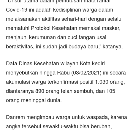
Covid-19 ini adalah kedisiplinan warga dalam
melaksanakan aktifitas sehari-hari dengan selalu
mematuhi Protokol Kesehatan memakai masker,
menjauhi kerumunan dan cuci tangan usai
beraktivitas, ini sudah jadi budaya baru,” katanya.
Data Dinas Kesehatan wilayah Kota kediri
menyebutkan hingga Rabu (03/02/2021) ini secara
akumulasi warga terkonfirmasi positif 1.030 orang,
diantaranya 890 orang telah sembuh, dan 105
orang meninggal dunia.
Danrem mengimbau warga untuk waspada, karena
angka tersebut sewaktu-waktu bisa berubah,