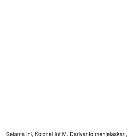
Selama ini, Kolonel Inf M. Dariyanto menjelaskan,