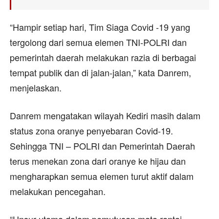
“Hampir setiap hari, Tim Siaga Covid -19 yang
tergolong dari semua elemen TNI-POLRI dan
pemerintah daerah melakukan razia di berbagai
tempat publik dan di jalan-jalan,” kata Danrem,
menjelaskan.
Danrem mengatakan wilayah Kediri masih dalam
status zona oranye penyebaran Covid-19.
Sehingga TNI – POLRI dan Pemerintah Daerah
terus menekan zona dari oranye ke hijau dan
mengharapkan semua elemen turut aktif dalam
melakukan pencegahan.
“Unsur utama dalam pemutusan mata rantai