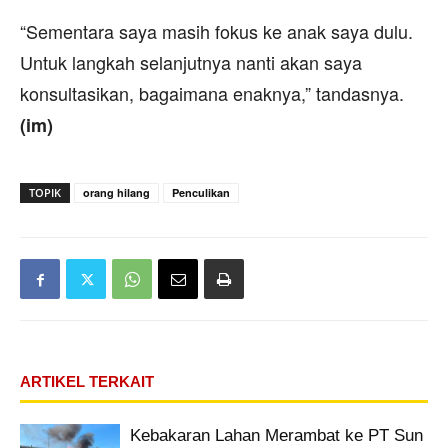
“Sementara saya masih fokus ke anak saya dulu.
Untuk langkah selanjutnya nanti akan saya
konsultasikan, bagaimana enaknya,” tandasnya.
(im)
TOPIK
orang hilang
Penculikan
ARTIKEL TERKAIT
Kebakaran Lahan Merambat ke PT Sun