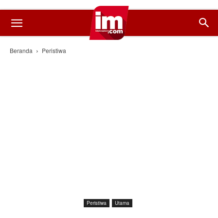
Beranda
Peristiwa
Peristiwa
Utama