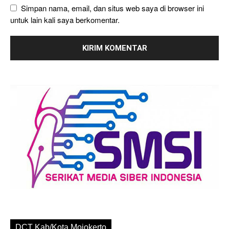
Simpan nama, email, dan situs web saya di browser ini
untuk lain kali saya berkomentar.
DCT Kab/Kota Mojokerto