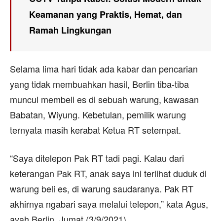
Keamanan yang Praktis, Hemat, dan
Ramah Lingkungan
Selama lima hari tidak ada kabar dan pencarian
yang tidak membuahkan hasil, Berlin tiba-tiba
muncul membeli es di sebuah warung, kawasan
Babatan, Wiyung. Kebetulan, pemilik warung
ternyata masih kerabat Ketua RT setempat.
“Saya ditelepon Pak RT tadi pagi. Kalau dari
keterangan Pak RT, anak saya ini terlihat duduk di
warung beli es, di warung saudaranya. Pak RT
akhirnya ngabari saya melalui telepon,” kata Agus,
ayah Berlin, Jumat (3/9/2021).