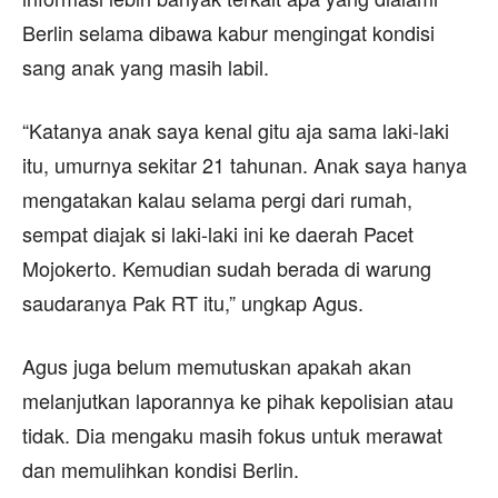
Berlin selama dibawa kabur mengingat kondisi
sang anak yang masih labil.
“Katanya anak saya kenal gitu aja sama laki-laki
itu, umurnya sekitar 21 tahunan. Anak saya hanya
mengatakan kalau selama pergi dari rumah,
sempat diajak si laki-laki ini ke daerah Pacet
Mojokerto. Kemudian sudah berada di warung
saudaranya Pak RT itu,” ungkap Agus.
Agus juga belum memutuskan apakah akan
melanjutkan laporannya ke pihak kepolisian atau
tidak. Dia mengaku masih fokus untuk merawat
dan memulihkan kondisi Berlin.