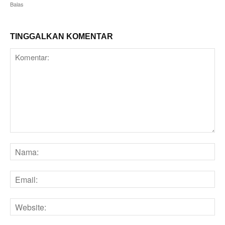
Balas
TINGGALKAN KOMENTAR