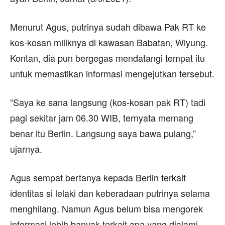
Menurut Agus, putrinya sudah dibawa Pak RT ke
kos-kosan miliknya di kawasan Babatan, Wiyung.
Kontan, dia pun bergegas mendatangi tempat itu
untuk memastikan informasi mengejutkan tersebut.
“Saya ke sana langsung (kos-kosan pak RT) tadi
pagi sekitar jam 06.30 WIB, ternyata memang
benar itu Berlin. Langsung saya bawa pulang,”
ujarnya.
Agus sempat bertanya kepada Berlin terkait
identitas si lelaki dan keberadaan putrinya selama
menghilang. Namun Agus belum bisa mengorek
informasi lebih banyak terkait apa yang dialami