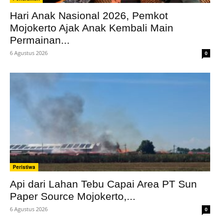
Hari Anak Nasional 2026, Pemkot
Mojokerto Ajak Anak Kembali Main
Permainan...
6 Agustus 2026
0
Peristiwa
Api dari Lahan Tebu Capai Area PT Sun
Paper Source Mojokerto,...
6 Agustus 2026
0