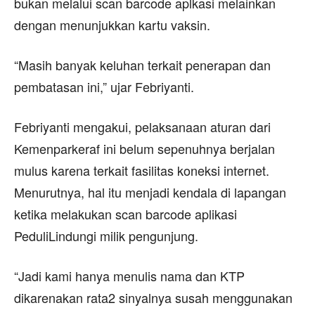
bukan melalui scan barcode aplkasi melainkan
dengan menunjukkan kartu vaksin.
“Masih banyak keluhan terkait penerapan dan
pembatasan ini,” ujar Febriyanti.
Febriyanti mengakui, pelaksanaan aturan dari
Kemenparkeraf ini belum sepenuhnya berjalan
mulus karena terkait fasilitas koneksi internet.
Menurutnya, hal itu menjadi kendala di lapangan
ketika melakukan scan barcode aplikasi
PeduliLindungi milik pengunjung.
“Jadi kami hanya menulis nama dan KTP
dikarenakan rata2 sinyalnya susah menggunakan