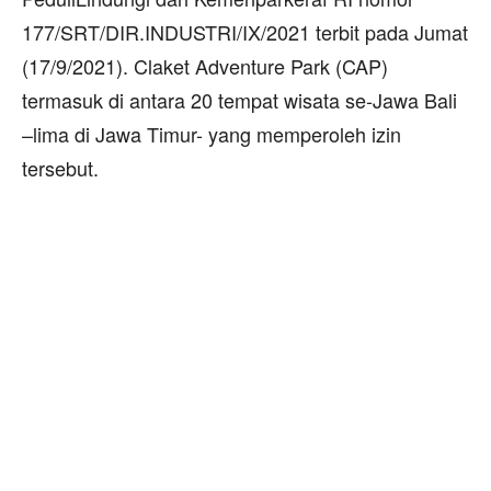
177/SRT/DIR.INDUSTRI/IX/2021 terbit pada Jumat
(17/9/2021). Claket Adventure Park (CAP)
termasuk di antara 20 tempat wisata se-Jawa Bali
–lima di Jawa Timur- yang memperoleh izin
tersebut.