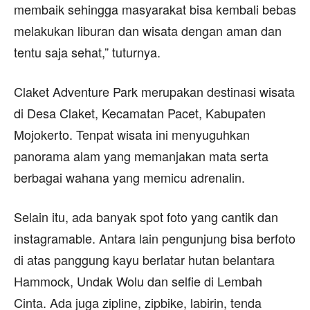
membaik sehingga masyarakat bisa kembali bebas
melakukan liburan dan wisata dengan aman dan
tentu saja sehat,” tuturnya.
Claket Adventure Park merupakan destinasi wisata
di Desa Claket, Kecamatan Pacet, Kabupaten
Mojokerto. Tenpat wisata ini menyuguhkan
panorama alam yang memanjakan mata serta
berbagai wahana yang memicu adrenalin.
Selain itu, ada banyak spot foto yang cantik dan
instagramable. Antara lain pengunjung bisa berfoto
di atas panggung kayu berlatar hutan belantara
Hammock, Undak Wolu dan selfie di Lembah
Cinta. Ada juga zipline, zipbike, labirin, tenda