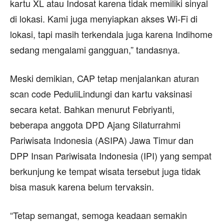
kartu XL atau Indosat karena tidak memiliki sinyal
di lokasi. Kami juga menyiapkan akses Wi-Fi di
lokasi, tapi masih terkendala juga karena Indihome
sedang mengalami gangguan,” tandasnya.
Meski demikian, CAP tetap menjalankan aturan
scan code PeduliLindungi dan kartu vaksinasi
secara ketat. Bahkan menurut Febriyanti,
beberapa anggota DPD Ajang Silaturrahmi
Pariwisata Indonesia (ASIPA) Jawa Timur dan
DPP Insan Pariwisata Indonesia (IPI) yang sempat
berkunjung ke tempat wisata tersebut juga tidak
bisa masuk karena belum tervaksin.
“Tetap semangat, semoga keadaan semakin