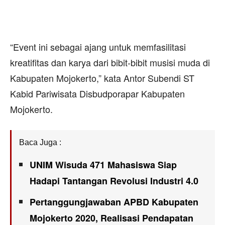
“Event ini sebagai ajang untuk memfasilitasi
kreatifitas dan karya dari bibit-bibit musisi muda di
Kabupaten Mojokerto,” kata Antor Subendi ST
Kabid Pariwisata Disbudporapar Kabupaten
Mojokerto.
Baca Juga :
UNIM Wisuda 471 Mahasiswa Siap
Hadapi Tantangan Revolusi Industri 4.0
Pertanggungjawaban APBD Kabupaten
Mojokerto 2020, Realisasi Pendapatan