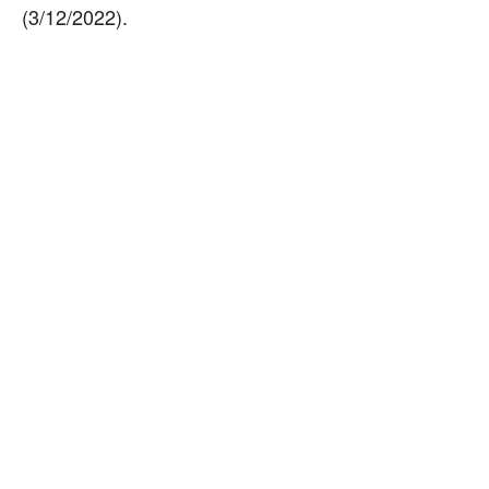
(3/12/2022).