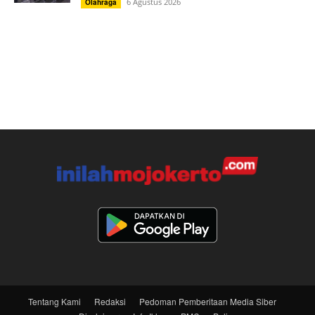
6 Agustus 2026
Olahraga
Tentang Kami
Redaksi
Pedoman Pemberitaan Media Siber