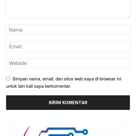
Simpan nama, email, dan situs web saya di browser ini
untuk lain kali saya berkomentar.