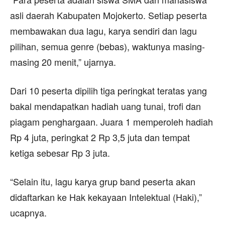
asli daerah Kabupaten Mojokerto. Setiap peserta
membawakan dua lagu, karya sendiri dan lagu
pilihan, semua genre (bebas), waktunya masing-
masing 20 menit,” ujarnya.
Dari 10 peserta dipilih tiga peringkat teratas yang
bakal mendapatkan hadiah uang tunai, trofi dan
piagam penghargaan. Juara 1 memperoleh hadiah
Rp 4 juta, peringkat 2 Rp 3,5 juta dan tempat
ketiga sebesar Rp 3 juta.
“Selain itu, lagu karya grup band peserta akan
didaftarkan ke Hak kekayaan Intelektual (Haki),”
ucapnya.