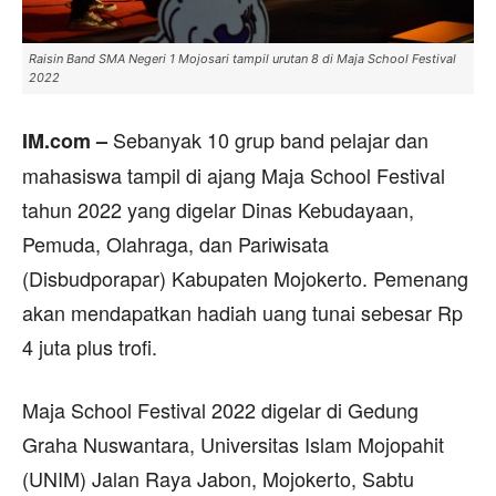
Raisin Band SMA Negeri 1 Mojosari tampil urutan 8 di Maja School Festival
2022
Sebanyak 10 grup band pelajar dan
IM.com –
mahasiswa tampil di ajang Maja School Festival
tahun 2022 yang digelar Dinas Kebudayaan,
Pemuda, Olahraga, dan Pariwisata
(Disbudporapar) Kabupaten Mojokerto. Pemenang
akan mendapatkan hadiah uang tunai sebesar Rp
4 juta plus trofi.
Maja School Festival 2022 digelar di Gedung
Graha Nuswantara, Universitas Islam Mojopahit
(UNIM) Jalan Raya Jabon, Mojokerto, Sabtu