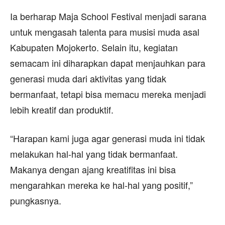
Ia berharap Maja School Festival menjadi sarana
untuk mengasah talenta para musisi muda asal
Kabupaten Mojokerto. Selain itu, kegiatan
semacam ini diharapkan dapat menjauhkan para
generasi muda dari aktivitas yang tidak
bermanfaat, tetapi bisa memacu mereka menjadi
lebih kreatif dan produktif.
“Harapan kami juga agar generasi muda ini tidak
melakukan hal-hal yang tidak bermanfaat.
Makanya dengan ajang kreatifitas ini bisa
mengarahkan mereka ke hal-hal yang positif,”
pungkasnya.