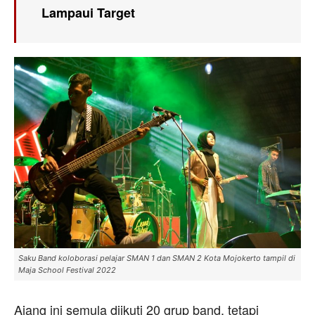
Lampaui Target
Saku Band koloborasi pelajar SMAN 1 dan SMAN 2 Kota Mojokerto tampil di
Maja School Festival 2022
Ajang ini semula diikuti 20 grup band, tetapi