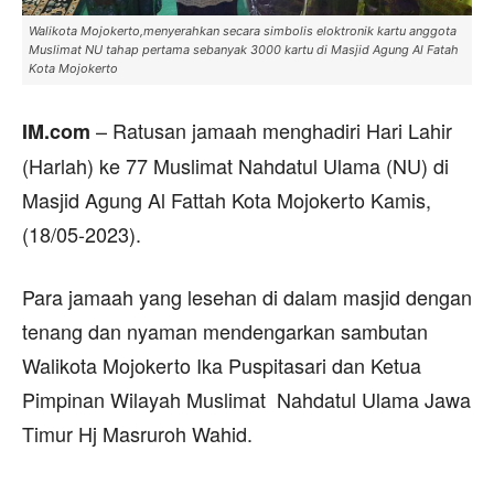
Walikota Mojokerto,menyerahkan secara simbolis eloktronik kartu anggota
Muslimat NU tahap pertama sebanyak 3000 kartu di Masjid Agung Al Fatah
Kota Mojokerto
– Ratusan jamaah menghadiri Hari Lahir
IM.com
(Harlah) ke 77 Muslimat Nahdatul Ulama (NU) di
Masjid Agung Al Fattah Kota Mojokerto Kamis,
(18/05-2023).
Para jamaah yang lesehan di dalam masjid dengan
tenang dan nyaman mendengarkan sambutan
Walikota Mojokerto Ika Puspitasari dan Ketua
Pimpinan Wilayah Muslimat Nahdatul Ulama Jawa
Timur Hj Masruroh Wahid.