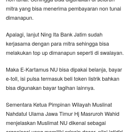
mitra yang bisa menerima pembayaran non tunai
dimanapun.
Apalagi, lanjut Ning Ita Bank Jatim sudah
kerjasama dengan para mitra sehingga bisa
melakukan top up dimanapun seperti di swalayan.
Maka E-Kartamus NU bisa dipakai belanja, bayar
e-toll, isi pulsa termasuk beli token listrik bahkan
bisa digunakan bayar tagihan lainnya.
Sementara Ketua Pimpinan Wilayah Muslinat
Nahdatul Ulama Jawa Timur Hj Masruroh Wahid
menjelaskan Muslimat NU dikenal sebagai
organisasi yang memiliki prinsip dasar, nilai jatidiri