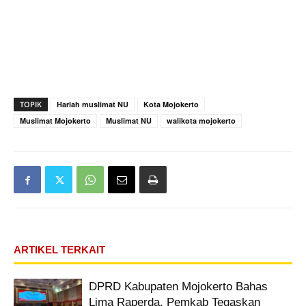
TOPIK
Harlah muslimat NU
Kota Mojokerto
Muslimat Mojokerto
Muslimat NU
walikota mojokerto
ARTIKEL TERKAIT
DPRD Kabupaten Mojokerto Bahas
Lima Raperda, Pemkab Tegaskan