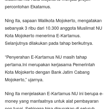
percontohan Ekatamus.
Ning Ita, sapaan Walikota Mojokerto, mengatakan
sebanyak 3 ribu dari 10.300 anggota Muslimat NU
Kota Mojokerto menerima E-Kartamus.
Selanjutnya dilakukan pada tahap berikutnya.
“Penyerahan E-Kartamus NU masih tahap
pertama.Ini merupakan kerjasama Pemerintah
Kota Mojokerto dengan Bank Jatim Cabang
Mojokerto,” ujarnya.
Ning Ita menjelaskan E-Kartamus NU ini berupa e-
money yang manfaatnya untuk alat pembayaran
non tunai. Sehingga bisa digunakan di seluruh