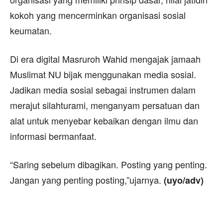
kokoh yang mencerminkan organisasi sosial
keumatan.
Di era digital Masruroh Wahid mengajak jamaah
Muslimat NU bijak menggunakan media sosial.
Jadikan media sosial sebagai instrumen dalam
merajut silahturami, menganyam persatuan dan
alat untuk menyebar kebaikan dengan ilmu dan
informasi bermanfaat.
“Saring sebelum dibagikan. Posting yang penting.
Jangan yang penting posting,”ujarnya.
(uyo/adv)