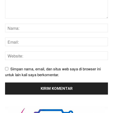
Simpan nama, email, dan situs web saya di browser ini
untuk lain kali saya berkomentar.