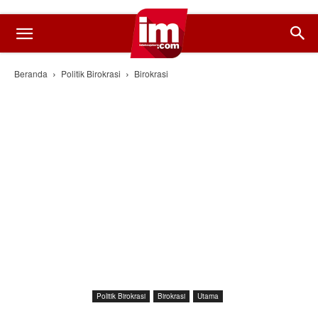
Beranda
Politik Birokrasi
Birokrasi
Politik Birokrasi
Birokrasi
Utama