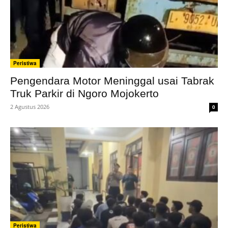
Peristiwa
Pengendara Motor Meninggal usai Tabrak
Truk Parkir di Ngoro Mojokerto
2 Agustus 2026
0
Peristiwa