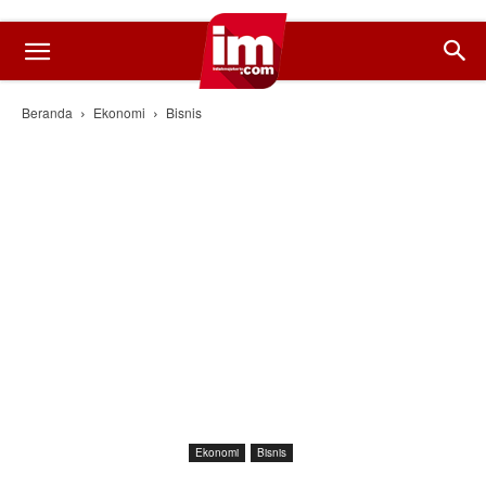
Beranda
Ekonomi
Bisnis
Ekonomi
Bisnis