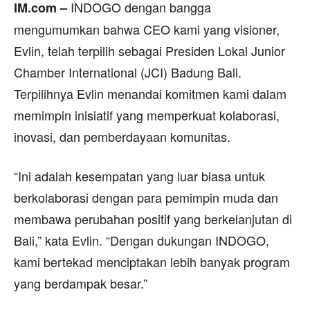
INDOGO dengan bangga
IM.com –
mengumumkan bahwa CEO kami yang visioner,
Evlin, telah terpilih sebagai Presiden Lokal Junior
Chamber International (JCI) Badung Bali.
Terpilihnya Evlin menandai komitmen kami dalam
memimpin inisiatif yang memperkuat kolaborasi,
inovasi, dan pemberdayaan komunitas.
“Ini adalah kesempatan yang luar biasa untuk
berkolaborasi dengan para pemimpin muda dan
membawa perubahan positif yang berkelanjutan di
Bali,” kata Evlin. “Dengan dukungan INDOGO,
kami bertekad menciptakan lebih banyak program
yang berdampak besar.”