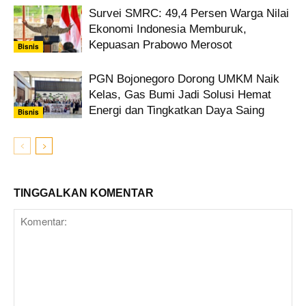
Survei SMRC: 49,4 Persen Warga Nilai
Ekonomi Indonesia Memburuk,
Kepuasan Prabowo Merosot
Bisnis
PGN Bojonegoro Dorong UMKM Naik
Kelas, Gas Bumi Jadi Solusi Hemat
Energi dan Tingkatkan Daya Saing
Bisnis
TINGGALKAN KOMENTAR