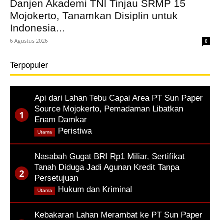
Danjen Akademi TNI Tinjau SRMP 15
Mojokerto, Tanamkan Disiplin untuk
Indonesia...
6 Agustus 2026
0
Terpopuler
Api dari Lahan Tebu Capai Area PT Sun Paper
Source Mojokerto, Pemadaman Libatkan
Enam Damkar
,
Peristiwa
Utama
Nasabah Gugat BRI Rp1 Miliar, Sertifikat
Tanah Diduga Jadi Agunan Kredit Tanpa
Persetujuan
,
Hukum dan Kriminal
Utama
Kebakaran Lahan Merambat ke PT Sun Paper