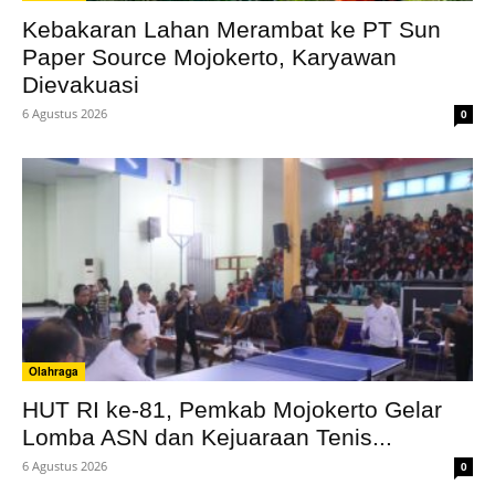
Kebakaran Lahan Merambat ke PT Sun
Paper Source Mojokerto, Karyawan
Dievakuasi
6 Agustus 2026
0
Olahraga
HUT RI ke-81, Pemkab Mojokerto Gelar
Lomba ASN dan Kejuaraan Tenis...
6 Agustus 2026
0