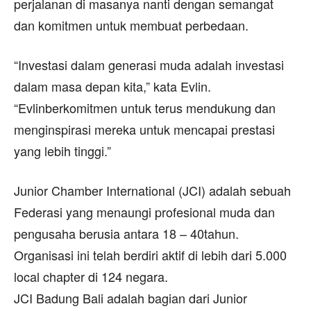
perjalanan di masanya nanti dengan semangat
dan komitmen untuk membuat perbedaan.
“Investasi dalam generasi muda adalah investasi
dalam masa depan kita,” kata Evlin.
“Evlinberkomitmen untuk terus mendukung dan
menginspirasi mereka untuk mencapai prestasi
yang lebih tinggi.”
Junior Chamber International (JCI) adalah sebuah
Federasi yang menaungi profesional muda dan
pengusaha berusia antara 18 – 40tahun.
Organisasi ini telah berdiri aktif di lebih dari 5.000
local chapter di 124 negara.
JCI Badung Bali adalah bagian dari Junior