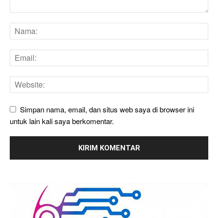
Simpan nama, email, dan situs web saya di browser ini
untuk lain kali saya berkomentar.