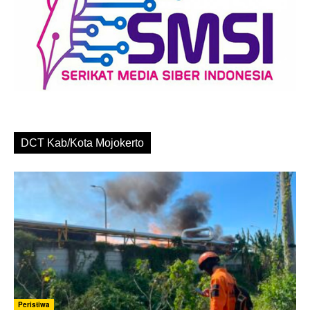
DCT Kab/Kota Mojokerto
Peristiwa