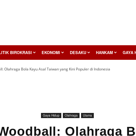
ITIK BIROKRASI
EKONOMI
DESAKU
HANKAM
GAYA 
l: Olahraga Bola Kayu Asal Taiwan yang Kini Populer di Indonesia
Gaya Hidup
Olahraga
Utama
Woodball: Olahraga 