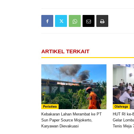
ARTIKEL TERKAIT
Peristiwa
Olahraga
Kebakaran Lahan Merambat ke PT
HUT RI ke-
Sun Paper Source Mojokerto,
Gelar Lomb
Karyawan Dievakuasi
Tenis Meja 