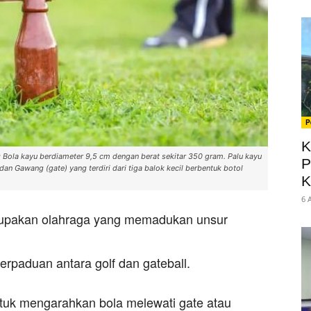
P
K
 Bola kayu berdiameter 9,5 cm dengan berat sekitar 350 gram. Palu kayu
P
n Gawang (gate) yang terdiri dari tiga balok kecil berbentuk botol
K
6 
upakan olahraga yang memadukan unsur
 perpaduan antara golf dan gateball.
uk mengarahkan bola melewati gate atau