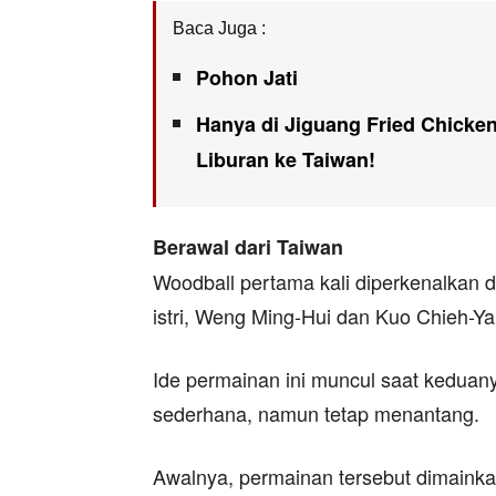
Baca Juga :
Pohon Jati
Hanya di Jiguang Fried Chicke
Liburan ke Taiwan!
Berawal dari Taiwan
Woodball pertama kali diperkenalkan 
istri, Weng Ming-Hui dan Kuo Chieh-Ya
Ide permainan ini muncul saat keduan
sederhana, namun tetap menantang.
Awalnya, permainan tersebut dimaink