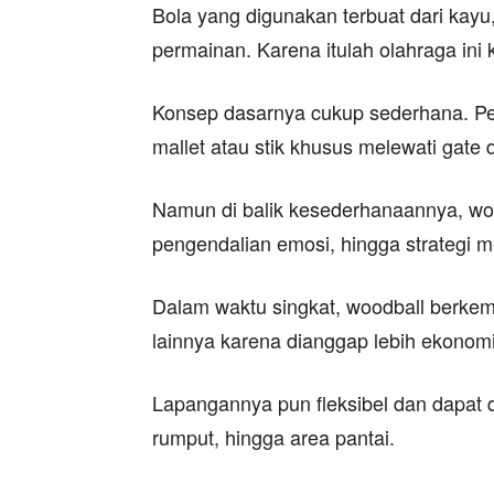
Bola yang digunakan terbuat dari kayu
permainan. Karena itulah olahraga ini
Konsep dasarnya cukup sederhana. P
mallet atau stik khusus melewati gate 
Namun di balik kesederhanaannya, woo
pengendalian emosi, hingga strategi
Dalam waktu singkat, woodball berkem
lainnya karena dianggap lebih ekonomi
Lapangannya pun fleksibel dan dapat d
rumput, hingga area pantai.