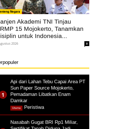
enteng Negara
anjen Akademi TNI Tinjau
RMP 15 Mojokerto, Tanamkan
isiplin untuk Indonesia...
Agustus 2026
0
erpopuler
Api dari Lahan Tebu Capai Area PT
Sun Paper Source Mojokerto,
Pemadaman Libatkan Enam
Damkar
,
Peristiwa
Utama
Nasabah Gugat BRI Rp1 Miliar,
Sertifikat Tanah Diduga Jadi