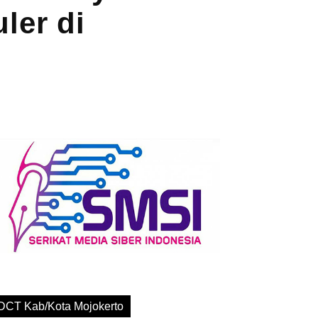
ler di
DCT Kab/Kota Mojokerto