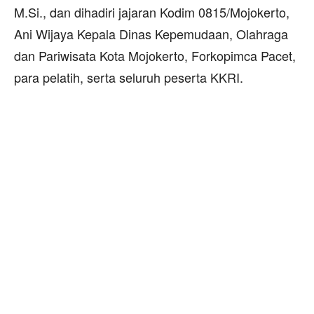
M.Si., dan dihadiri jajaran Kodim 0815/Mojokerto,
Ani Wijaya Kepala Dinas Kepemudaan, Olahraga
dan Pariwisata Kota Mojokerto, Forkopimca Pacet,
para pelatih, serta seluruh peserta KKRI.