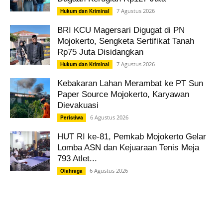
7 Agustus 2026
Hukum dan Kriminal
BRI KCU Magersari Digugat di PN
Mojokerto, Sengketa Sertifikat Tanah
Rp75 Juta Disidangkan
7 Agustus 2026
Hukum dan Kriminal
Kebakaran Lahan Merambat ke PT Sun
Paper Source Mojokerto, Karyawan
Dievakuasi
6 Agustus 2026
Peristiwa
HUT RI ke-81, Pemkab Mojokerto Gelar
Lomba ASN dan Kejuaraan Tenis Meja
793 Atlet...
6 Agustus 2026
Olahraga