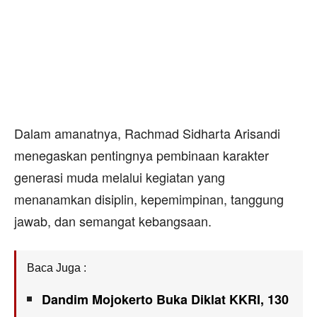
Dalam amanatnya, Rachmad Sidharta Arisandi
menegaskan pentingnya pembinaan karakter
generasi muda melalui kegiatan yang
menanamkan disiplin, kepemimpinan, tanggung
jawab, dan semangat kebangsaan.
Baca Juga :
Dandim Mojokerto Buka Diklat KKRI, 130