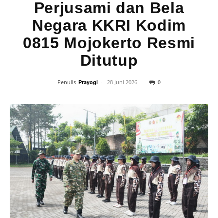
Perjusami dan Bela
Negara KKRI Kodim
0815 Mojokerto Resmi
Ditutup
0
Penulis
Prayogi
-
28 Juni 2026