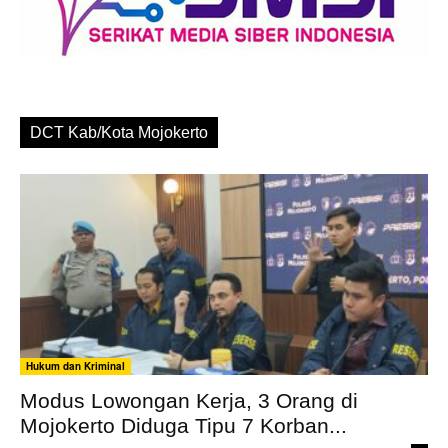
DCT Kab/Kota Mojokerto
Hukum dan Kriminal
Modus Lowongan Kerja, 3 Orang di
Mojokerto Diduga Tipu 7 Korban...