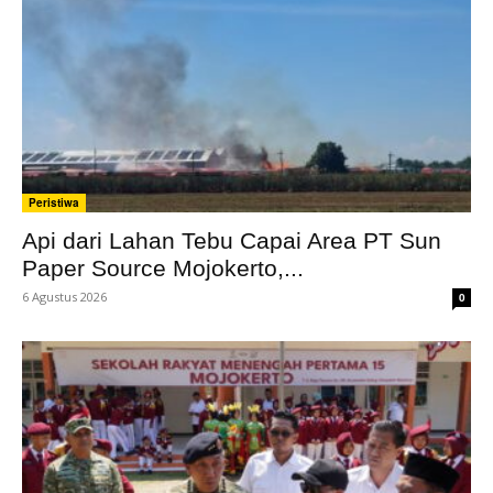
Peristiwa
Api dari Lahan Tebu Capai Area PT Sun
Paper Source Mojokerto,...
6 Agustus 2026
0