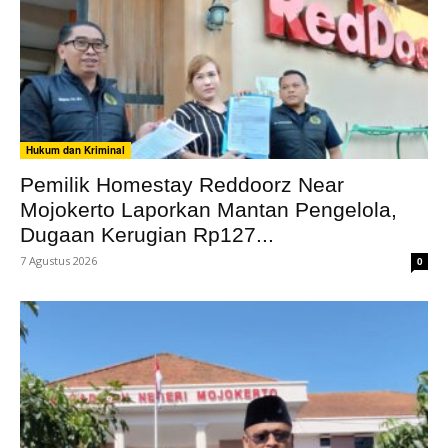
Hukum dan Kriminal
Pemilik Homestay Reddoorz Near
Mojokerto Laporkan Mantan Pengelola,
Dugaan Kerugian Rp127...
7 Agustus 2026
0