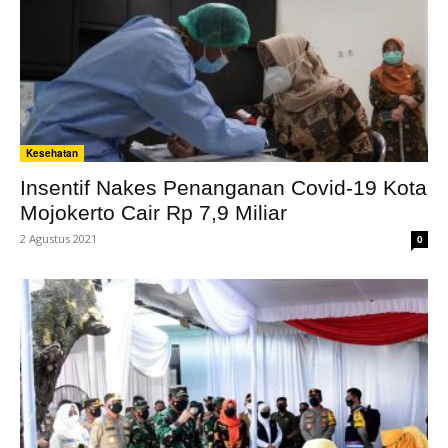
Kesehatan
Insentif Nakes Penanganan Covid-19 Kota
Mojokerto Cair Rp 7,9 Miliar
2 Agustus 2021
0