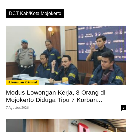
DCT Kab/Kota Mojokerto
Hukum dan Kriminal
Modus Lowongan Kerja, 3 Orang di
Mojokerto Diduga Tipu 7 Korban...
7 Agustus 2026
0