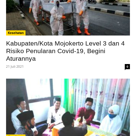
Kesehatan
Kabupaten/Kota Mojokerto Level 3 dan 4
Risiko Penularan Covid-19, Begini
Aturannya
21 Juli 2021
0