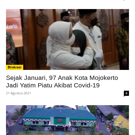
Birokrasi
Sejak Januari, 97 Anak Kota Mojokerto
Jadi Yatim Piatu Akibat Covid-19
21 Agustus 2021
0