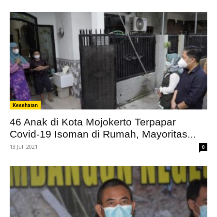
Kesehatan
46 Anak di Kota Mojokerto Terpapar
Covid-19 Isoman di Rumah, Mayoritas...
13 Juli 2021
0