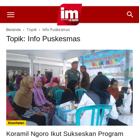
Beranda
Topik
Info Puskesmas
Topik: Info Puskesmas
Kesehatan
Koramil Ngoro Ikut Sukseskan Program