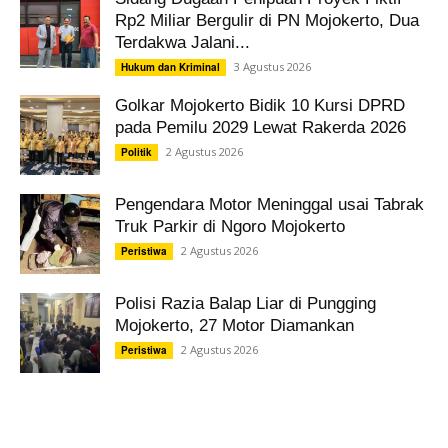
Rp2 Miliar Bergulir di PN Mojokerto, Dua
Terdakwa Jalani...
3 Agustus 2026
Hukum dan Kriminal
Golkar Mojokerto Bidik 10 Kursi DPRD
pada Pemilu 2029 Lewat Rakerda 2026
2 Agustus 2026
Politik
Pengendara Motor Meninggal usai Tabrak
Truk Parkir di Ngoro Mojokerto
2 Agustus 2026
Peristiwa
Polisi Razia Balap Liar di Pungging
Mojokerto, 27 Motor Diamankan
2 Agustus 2026
Peristiwa