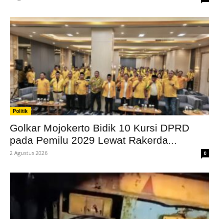
Politik
Golkar Mojokerto Bidik 10 Kursi DPRD
pada Pemilu 2029 Lewat Rakerda...
2 Agustus 2026
0