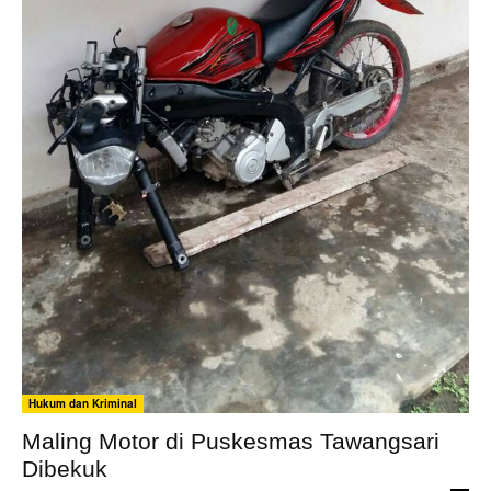
Hukum dan Kriminal
Maling Motor di Puskesmas Tawangsari
Dibekuk