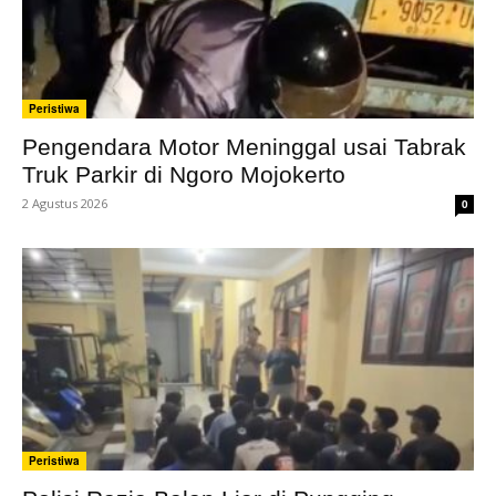
Peristiwa
Pengendara Motor Meninggal usai Tabrak
Truk Parkir di Ngoro Mojokerto
2 Agustus 2026
0
Peristiwa