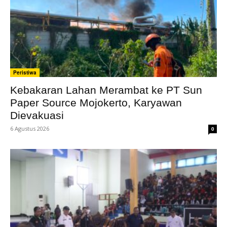
Peristiwa
Kebakaran Lahan Merambat ke PT Sun
Paper Source Mojokerto, Karyawan
Dievakuasi
6 Agustus 2026
0