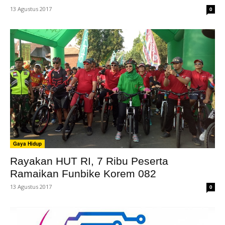
13 Agustus 2017
0
Gaya Hidup
Rayakan HUT RI, 7 Ribu Peserta
Ramaikan Funbike Korem 082
13 Agustus 2017
0