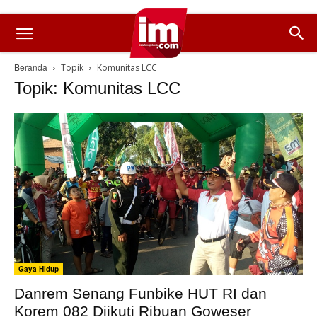
Beranda
Topik
Komunitas LCC
Topik: Komunitas LCC
Gaya Hidup
Danrem Senang Funbike HUT RI dan
Korem 082 Diikuti Ribuan Goweser