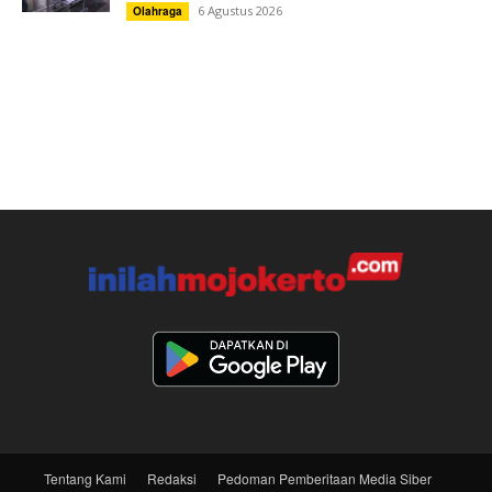
6 Agustus 2026
Olahraga
Tentang Kami
Redaksi
Pedoman Pemberitaan Media Siber