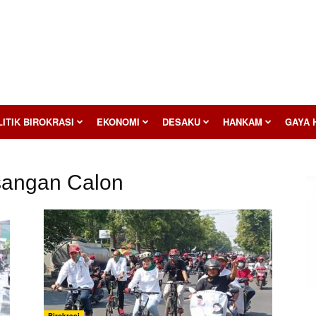
ITIK BIROKRASI
EKONOMI
DESAKU
HANKAM
GAYA 
sangan Calon