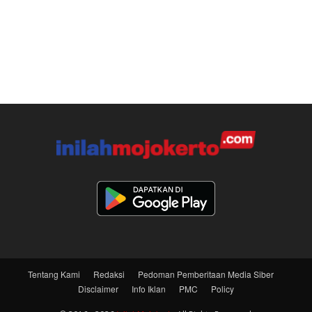
Tentang Kami
Redaksi
Pedoman Pemberitaan Media Siber
Disclaimer
Info Iklan
PMC
Policy