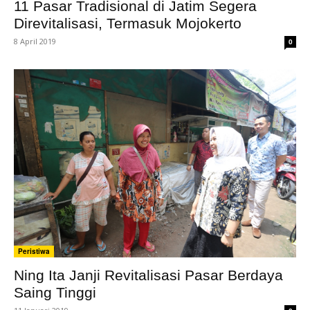
11 Pasar Tradisional di Jatim Segera
Direvitalisasi, Termasuk Mojokerto
8 April 2019
0
Peristiwa
Ning Ita Janji Revitalisasi Pasar Berdaya
Saing Tinggi