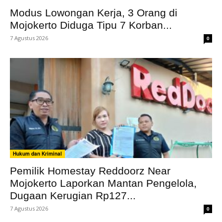
Modus Lowongan Kerja, 3 Orang di
Mojokerto Diduga Tipu 7 Korban...
7 Agustus 2026
0
Hukum dan Kriminal
Pemilik Homestay Reddoorz Near
Mojokerto Laporkan Mantan Pengelola,
Dugaan Kerugian Rp127...
7 Agustus 2026
0