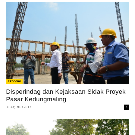
Ekonomi
Disperindag dan Kejaksaan Sidak Proyek
Pasar Kedungmaling
30 Agustus 2017
0