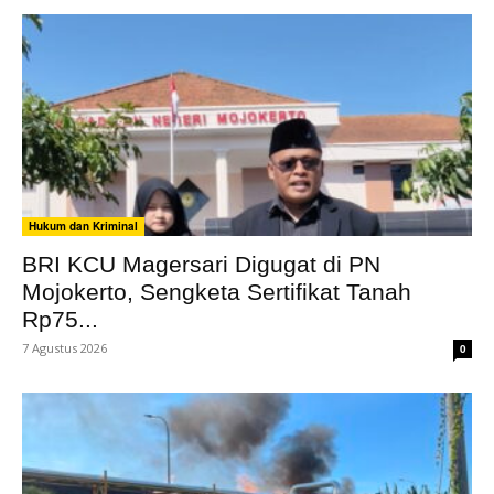
Hukum dan Kriminal
BRI KCU Magersari Digugat di PN
Mojokerto, Sengketa Sertifikat Tanah
Rp75...
7 Agustus 2026
0