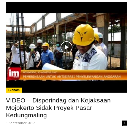
Ekonomi
VIDEO – Disperindag dan Kejaksaan
Mojokerto Sidak Proyek Pasar
Kedungmaling
1 September 2017
0