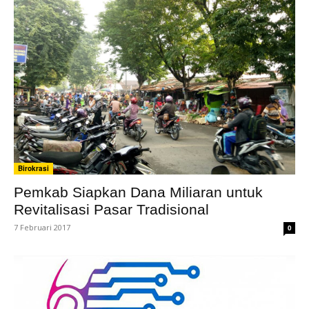
Birokrasi
Pemkab Siapkan Dana Miliaran untuk
Revitalisasi Pasar Tradisional
7 Februari 2017
0