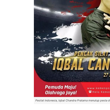
Pesilat Indonesia, Iqbal Chandra Pratama menutup pesta de