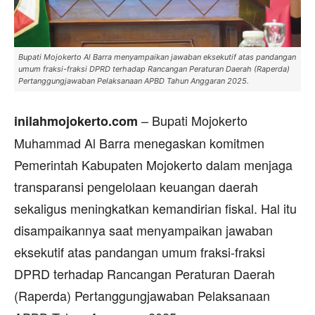
Bupati Mojokerto Al Barra menyampaikan jawaban eksekutif atas pandangan
umum fraksi-fraksi DPRD terhadap Rancangan Peraturan Daerah (Raperda)
Pertanggungjawaban Pelaksanaan APBD Tahun Anggaran 2025.
– Bupati Mojokerto
inilahmojokerto.com
Muhammad Al Barra menegaskan komitmen
Pemerintah Kabupaten Mojokerto dalam menjaga
transparansi pengelolaan keuangan daerah
sekaligus meningkatkan kemandirian fiskal. Hal itu
disampaikannya saat menyampaikan jawaban
eksekutif atas pandangan umum fraksi-fraksi
DPRD terhadap Rancangan Peraturan Daerah
(Raperda) Pertanggungjawaban Pelaksanaan