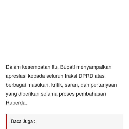
Dalam kesempatan itu, Bupati menyampaikan
apresiasi kepada seluruh fraksi DPRD atas
berbagai masukan, kritik, saran, dan pertanyaan
yang diberikan selama proses pembahasan
Raperda.
Baca Juga :