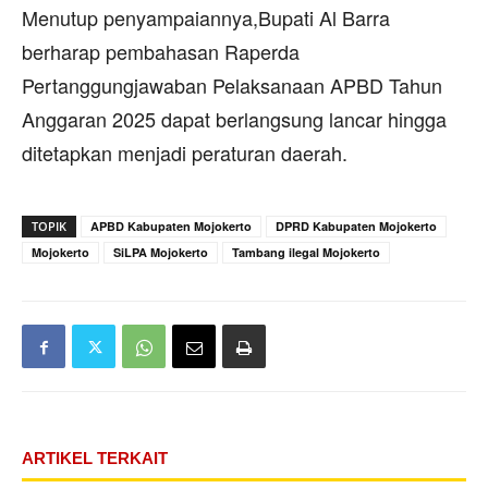
Menutup penyampaiannya,Bupati Al Barra
berharap pembahasan Raperda
Pertanggungjawaban Pelaksanaan APBD Tahun
Anggaran 2025 dapat berlangsung lancar hingga
ditetapkan menjadi peraturan daerah.
TOPIK
APBD Kabupaten Mojokerto
DPRD Kabupaten Mojokerto
Mojokerto
SiLPA Mojokerto
Tambang ilegal Mojokerto
ARTIKEL TERKAIT