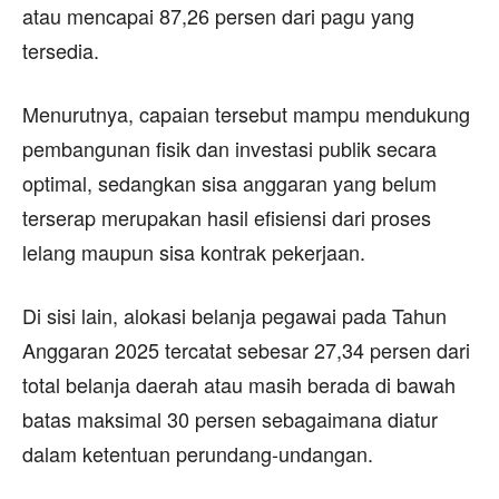
atau mencapai 87,26 persen dari pagu yang
tersedia.
Menurutnya, capaian tersebut mampu mendukung
pembangunan fisik dan investasi publik secara
optimal, sedangkan sisa anggaran yang belum
terserap merupakan hasil efisiensi dari proses
lelang maupun sisa kontrak pekerjaan.
Di sisi lain, alokasi belanja pegawai pada Tahun
Anggaran 2025 tercatat sebesar 27,34 persen dari
total belanja daerah atau masih berada di bawah
batas maksimal 30 persen sebagaimana diatur
dalam ketentuan perundang-undangan.