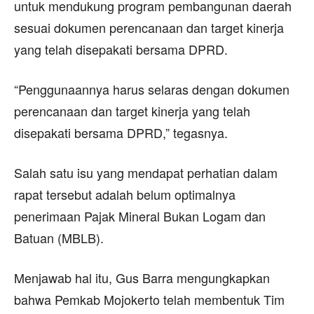
untuk mendukung program pembangunan daerah
sesuai dokumen perencanaan dan target kinerja
yang telah disepakati bersama DPRD.
“Penggunaannya harus selaras dengan dokumen
perencanaan dan target kinerja yang telah
disepakati bersama DPRD,” tegasnya.
Salah satu isu yang mendapat perhatian dalam
rapat tersebut adalah belum optimalnya
penerimaan Pajak Mineral Bukan Logam dan
Batuan (MBLB).
Menjawab hal itu, Gus Barra mengungkapkan
bahwa Pemkab Mojokerto telah membentuk Tim