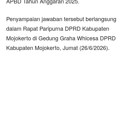
APBD Tahun Anggaran 2025.
Penyampaian jawaban tersebut berlangsung
dalam Rapat Paripurna DPRD Kabupaten
Mojokerto di Gedung Graha Whicesa DPRD
Kabupaten Mojokerto, Jumat (26/6/2026).