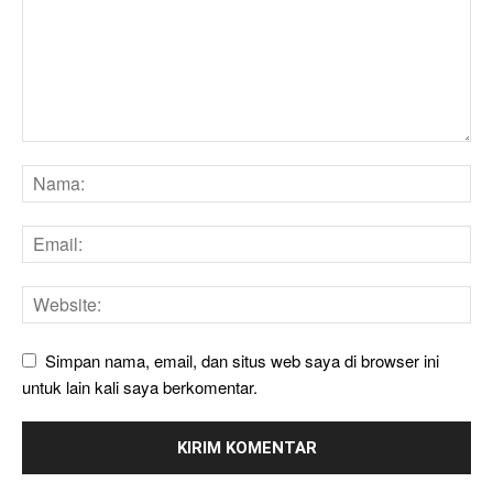
Simpan nama, email, dan situs web saya di browser ini
untuk lain kali saya berkomentar.