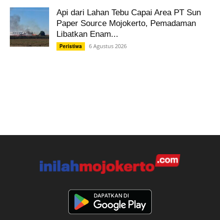
Api dari Lahan Tebu Capai Area PT Sun
Paper Source Mojokerto, Pemadaman
Libatkan Enam...
6 Agustus 2026
Peristiwa