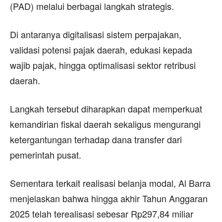
(PAD) melalui berbagai langkah strategis.
Di antaranya digitalisasi sistem perpajakan,
validasi potensi pajak daerah, edukasi kepada
wajib pajak, hingga optimalisasi sektor retribusi
daerah.
Langkah tersebut diharapkan dapat memperkuat
kemandirian fiskal daerah sekaligus mengurangi
ketergantungan terhadap dana transfer dari
pemerintah pusat.
Sementara terkait realisasi belanja modal, Al Barra
menjelaskan bahwa hingga akhir Tahun Anggaran
2025 telah terealisasi sebesar Rp297,84 miliar