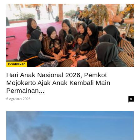
Pendidikan
Hari Anak Nasional 2026, Pemkot
Mojokerto Ajak Anak Kembali Main
Permainan...
6 Agustus 2026
0