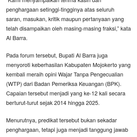
penghargaan setinggi-tingginya atas seluruh
saran, masukan, kritik maupun pertanyaan yang
telah disampaikan oleh masing-masing fraksi,” kata
Al Barra.
Pada forum tersebut, Bupati Al Barra juga
menyoroti keberhasilan Kabupaten Mojokerto yang
kembali meraih opini Wajar Tanpa Pengecualian
(WTP) dari Badan Pemeriksa Keuangan (BPK).
Capaian tersebut menjadi yang ke-12 kali secara
berturut-turut sejak 2014 hingga 2025.
Menurutnya, predikat tersebut bukan sekadar
penghargaan, tetapi juga menjadi tanggung jawab