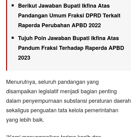
Berikut Jawaban Bupati Ikfina Atas
Pandangan Umum Fraksi DPRD Terkait
Raperda Perubahan APBD 2022
Tujuh Poin Jawaban Bupati Ikfina Atas
Pandum Fraksi Terhadap Raperda APBD
2023
Menurutnya, seluruh pandangan yang
disampaikan legislatif menjadi bagian penting
dalam penyempurnaan substansi peraturan daerah
sekaligus penguatan tata kelola pemerintahan
yang lebih baik.
“Kami menyampaikan terima kasih dan