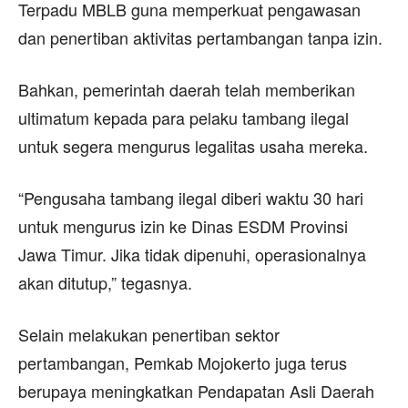
Terpadu MBLB guna memperkuat pengawasan
dan penertiban aktivitas pertambangan tanpa izin.
Bahkan, pemerintah daerah telah memberikan
ultimatum kepada para pelaku tambang ilegal
untuk segera mengurus legalitas usaha mereka.
“Pengusaha tambang ilegal diberi waktu 30 hari
untuk mengurus izin ke Dinas ESDM Provinsi
Jawa Timur. Jika tidak dipenuhi, operasionalnya
akan ditutup,” tegasnya.
Selain melakukan penertiban sektor
pertambangan, Pemkab Mojokerto juga terus
berupaya meningkatkan Pendapatan Asli Daerah