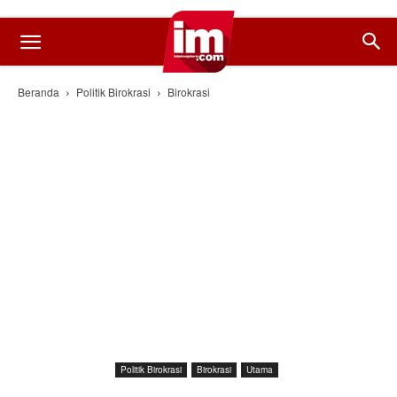
Beranda
Politik Birokrasi
Birokrasi
Politik Birokrasi
Birokrasi
Utama