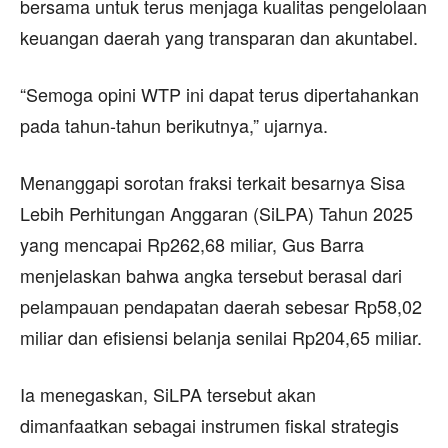
bersama untuk terus menjaga kualitas pengelolaan
keuangan daerah yang transparan dan akuntabel.
“Semoga opini WTP ini dapat terus dipertahankan
pada tahun-tahun berikutnya,” ujarnya.
Menanggapi sorotan fraksi terkait besarnya Sisa
Lebih Perhitungan Anggaran (SiLPA) Tahun 2025
yang mencapai Rp262,68 miliar, Gus Barra
menjelaskan bahwa angka tersebut berasal dari
pelampauan pendapatan daerah sebesar Rp58,02
miliar dan efisiensi belanja senilai Rp204,65 miliar.
Ia menegaskan, SiLPA tersebut akan
dimanfaatkan sebagai instrumen fiskal strategis