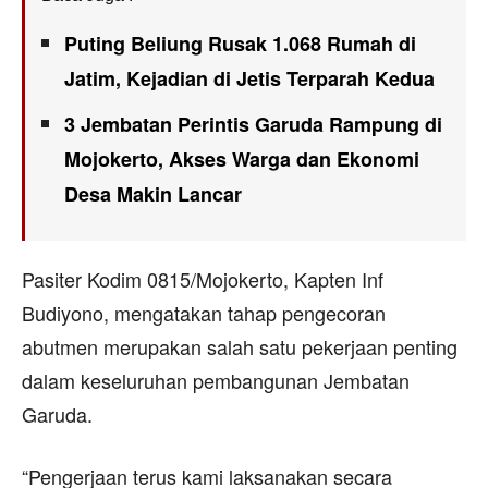
Puting Beliung Rusak 1.068 Rumah di
Jatim, Kejadian di Jetis Terparah Kedua
3 Jembatan Perintis Garuda Rampung di
Mojokerto, Akses Warga dan Ekonomi
Desa Makin Lancar
Pasiter Kodim 0815/Mojokerto, Kapten Inf
Budiyono, mengatakan tahap pengecoran
abutmen merupakan salah satu pekerjaan penting
dalam keseluruhan pembangunan Jembatan
Garuda.
“Pengerjaan terus kami laksanakan secara