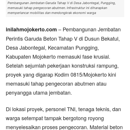
Pembangunan Jembatan Garuda Tahap V di Desa Jabontegal, Pungging,
memasuki tahap pengecoran abutmen. Infrastruktur ini diharapkan
memperlancar mobilitas dan mendongkrak ekonomi warga
– Pembangunan Jembatan
inilahmojokerto.com
Perintis Garuda Beton Tahap V di Dusun Bekatul,
Desa Jabontegal, Kecamatan Pungging,
Kabupaten Mojokerto memasuki fase krusial.
Setelah sejumlah pekerjaan konstruksi rampung,
proyek yang digarap Kodim 0815/Mojokerto kini
memasuki tahap pengecoran abutmen atau
penyangga utama jembatan.
Di lokasi proyek, personel TNI, tenaga teknis, dan
warga setempat tampak bergotong royong
menyelesaikan proses pengecoran. Material beton