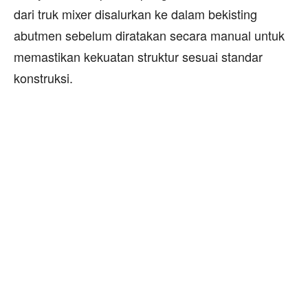
dari truk mixer disalurkan ke dalam bekisting
abutmen sebelum diratakan secara manual untuk
memastikan kekuatan struktur sesuai standar
konstruksi.