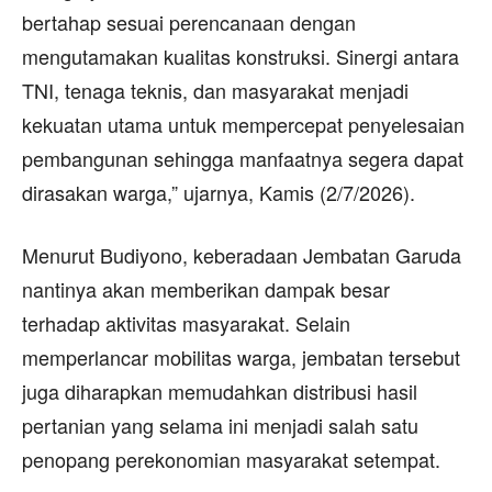
bertahap sesuai perencanaan dengan
mengutamakan kualitas konstruksi. Sinergi antara
TNI, tenaga teknis, dan masyarakat menjadi
kekuatan utama untuk mempercepat penyelesaian
pembangunan sehingga manfaatnya segera dapat
dirasakan warga,” ujarnya, Kamis (2/7/2026).
Menurut Budiyono, keberadaan Jembatan Garuda
nantinya akan memberikan dampak besar
terhadap aktivitas masyarakat. Selain
memperlancar mobilitas warga, jembatan tersebut
juga diharapkan memudahkan distribusi hasil
pertanian yang selama ini menjadi salah satu
penopang perekonomian masyarakat setempat.