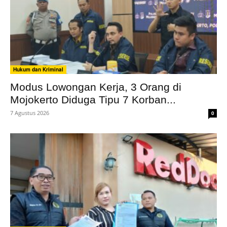
Hukum dan Kriminal
Modus Lowongan Kerja, 3 Orang di
Mojokerto Diduga Tipu 7 Korban...
7 Agustus 2026
0