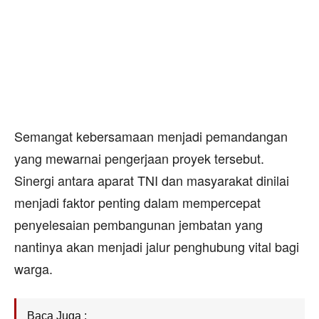
Semangat kebersamaan menjadi pemandangan
yang mewarnai pengerjaan proyek tersebut.
Sinergi antara aparat TNI dan masyarakat dinilai
menjadi faktor penting dalam mempercepat
penyelesaian pembangunan jembatan yang
nantinya akan menjadi jalur penghubung vital bagi
warga.
Baca Juga :