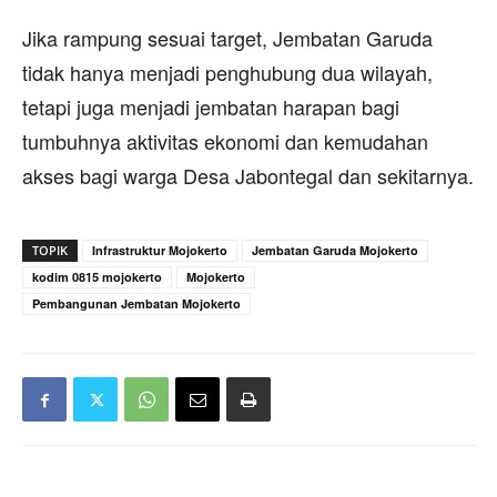
Jika rampung sesuai target, Jembatan Garuda
tidak hanya menjadi penghubung dua wilayah,
tetapi juga menjadi jembatan harapan bagi
tumbuhnya aktivitas ekonomi dan kemudahan
akses bagi warga Desa Jabontegal dan sekitarnya.
TOPIK
Infrastruktur Mojokerto
Jembatan Garuda Mojokerto
kodim 0815 mojokerto
Mojokerto
Pembangunan Jembatan Mojokerto