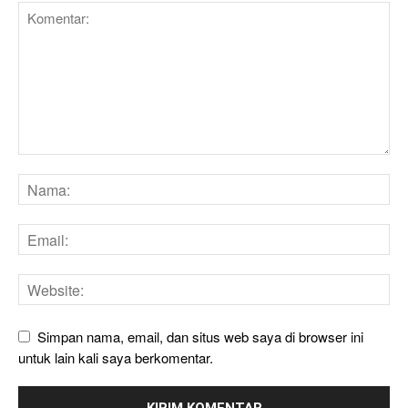
Simpan nama, email, dan situs web saya di browser ini
untuk lain kali saya berkomentar.