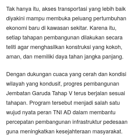
Tak hanya itu, akses transportasi yang lebih baik
diyakini mampu membuka peluang pertumbuhan
ekonomi baru di kawasan sekitar. Karena itu,
setiap tahapan pembangunan dilakukan secara
teliti agar menghasilkan konstruksi yang kokoh,
aman, dan memiliki daya tahan jangka panjang.
Dengan dukungan cuaca yang cerah dan kondisi
wilayah yang kondusif, progres pembangunan
Jembatan Garuda Tahap V terus berjalan sesuai
tahapan. Program tersebut menjadi salah satu
wujud nyata peran TNI AD dalam membantu
percepatan pembangunan infrastruktur pedesaan
guna meningkatkan kesejahteraan masyarakat.