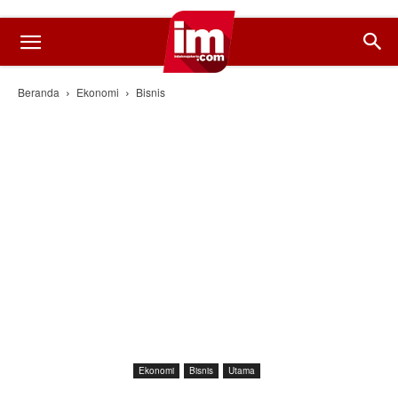
Beranda
Ekonomi
Bisnis
Ekonomi
Bisnis
Utama