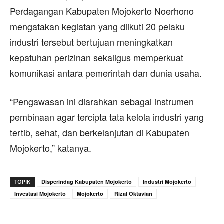
Perdagangan Kabupaten Mojokerto Noerhono
mengatakan kegiatan yang diikuti 20 pelaku
industri tersebut bertujuan meningkatkan
kepatuhan perizinan sekaligus memperkuat
komunikasi antara pemerintah dan dunia usaha.
“Pengawasan ini diarahkan sebagai instrumen
pembinaan agar tercipta tata kelola industri yang
tertib, sehat, dan berkelanjutan di Kabupaten
Mojokerto,” katanya.
TOPIK
Disperindag Kabupaten Mojokerto
Industri Mojokerto
Investasi Mojokerto
Mojokerto
Rizal Oktavian