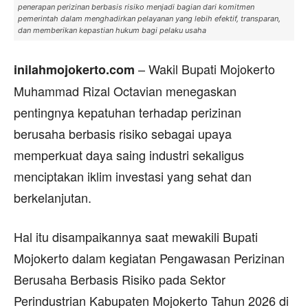
penerapan perizinan berbasis risiko menjadi bagian dari komitmen
pemerintah dalam menghadirkan pelayanan yang lebih efektif, transparan,
dan memberikan kepastian hukum bagi pelaku usaha
– Wakil Bupati Mojokerto
inilahmojokerto.com
Muhammad Rizal Octavian menegaskan
pentingnya kepatuhan terhadap perizinan
berusaha berbasis risiko sebagai upaya
memperkuat daya saing industri sekaligus
menciptakan iklim investasi yang sehat dan
berkelanjutan.
Hal itu disampaikannya saat mewakili Bupati
Mojokerto dalam kegiatan Pengawasan Perizinan
Berusaha Berbasis Risiko pada Sektor
Perindustrian Kabupaten Mojokerto Tahun 2026 di