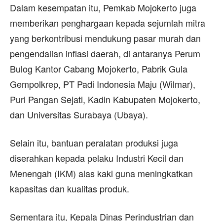
Dalam kesempatan itu, Pemkab Mojokerto juga
memberikan penghargaan kepada sejumlah mitra
yang berkontribusi mendukung pasar murah dan
pengendalian inflasi daerah, di antaranya Perum
Bulog Kantor Cabang Mojokerto, Pabrik Gula
Gempolkrep, PT Padi Indonesia Maju (Wilmar),
Puri Pangan Sejati, Kadin Kabupaten Mojokerto,
dan Universitas Surabaya (Ubaya).
Selain itu, bantuan peralatan produksi juga
diserahkan kepada pelaku Industri Kecil dan
Menengah (IKM) alas kaki guna meningkatkan
kapasitas dan kualitas produk.
Sementara itu, Kepala Dinas Perindustrian dan