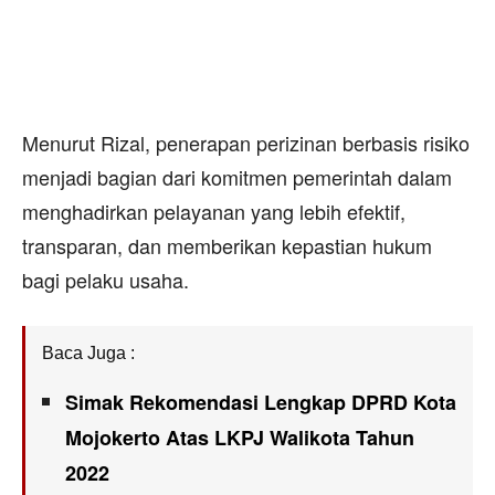
Menurut Rizal, penerapan perizinan berbasis risiko
menjadi bagian dari komitmen pemerintah dalam
menghadirkan pelayanan yang lebih efektif,
transparan, dan memberikan kepastian hukum
bagi pelaku usaha.
Baca Juga :
Simak Rekomendasi Lengkap DPRD Kota
Mojokerto Atas LKPJ Walikota Tahun
2022