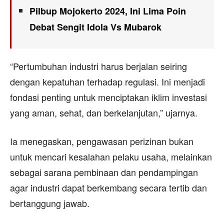
Pilbup Mojokerto 2024, Ini Lima Poin
Debat Sengit Idola Vs Mubarok
“Pertumbuhan industri harus berjalan seiring
dengan kepatuhan terhadap regulasi. Ini menjadi
fondasi penting untuk menciptakan iklim investasi
yang aman, sehat, dan berkelanjutan,” ujarnya.
Ia menegaskan, pengawasan perizinan bukan
untuk mencari kesalahan pelaku usaha, melainkan
sebagai sarana pembinaan dan pendampingan
agar industri dapat berkembang secara tertib dan
bertanggung jawab.