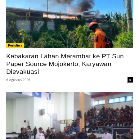
Peristiwa
Kebakaran Lahan Merambat ke PT Sun
Paper Source Mojokerto, Karyawan
Dievakuasi
6 Agustus 2026
0