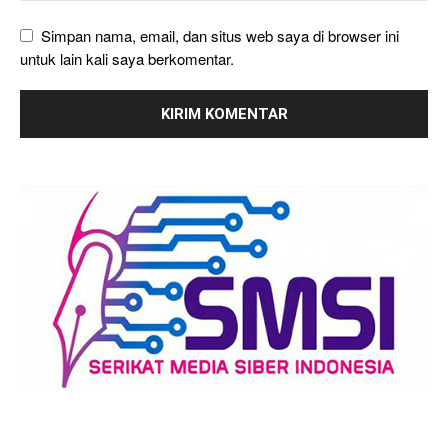
Simpan nama, email, dan situs web saya di browser ini
untuk lain kali saya berkomentar.