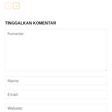
TINGGALKAN KOMENTAR