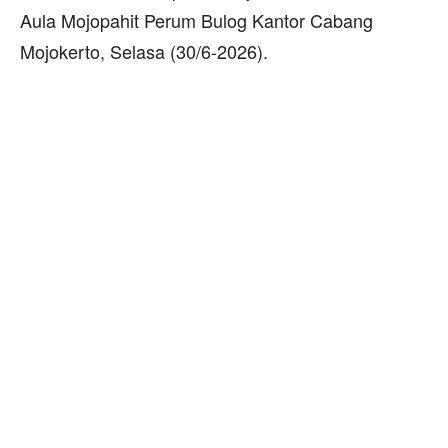
Aula Mojopahit Perum Bulog Kantor Cabang
Mojokerto, Selasa (30/6-2026).