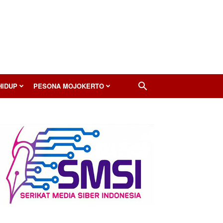
HIDUP
PESONA MOJOKERTO