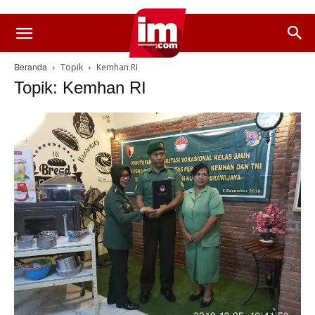
Beranda
Topik
Kemhan RI
Topik: Kemhan RI