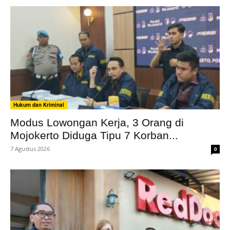
Hukum dan Kriminal
Modus Lowongan Kerja, 3 Orang di
Mojokerto Diduga Tipu 7 Korban...
7 Agustus 2026
0