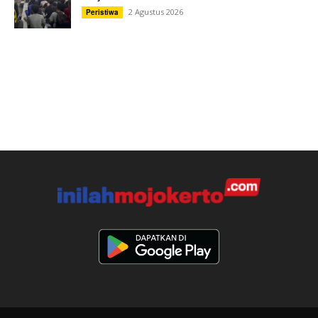
2 Agustus 2026
Peristiwa