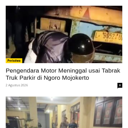
Peristiwa
Pengendara Motor Meninggal usai Tabrak
Truk Parkir di Ngoro Mojokerto
2 Agustus 2026
0