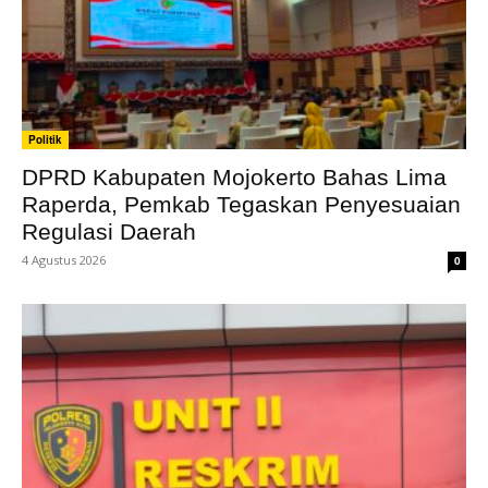
Politik
DPRD Kabupaten Mojokerto Bahas Lima
Raperda, Pemkab Tegaskan Penyesuaian
Regulasi Daerah
4 Agustus 2026
0