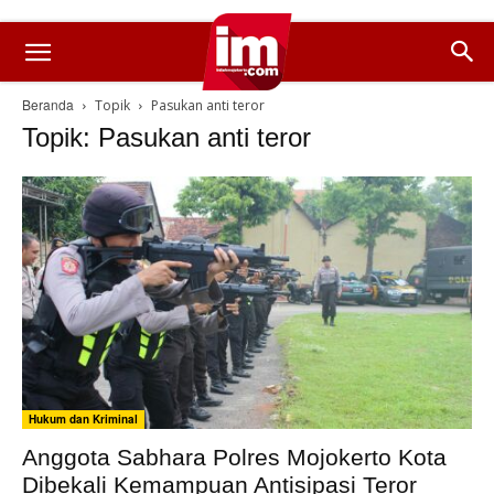
Beranda
Topik
Pasukan anti teror
Topik: Pasukan anti teror
Hukum dan Kriminal
Anggota Sabhara Polres Mojokerto Kota
Dibekali Kemampuan Antisipasi Teror