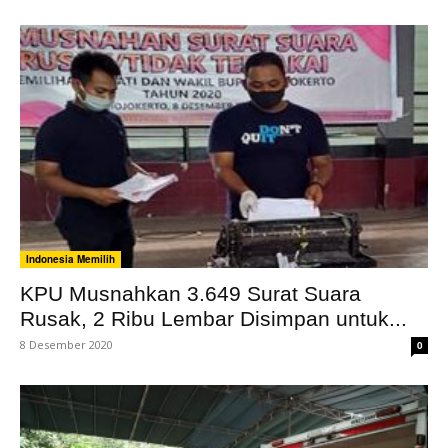
Indonesia Memilih
KPU Musnahkan 3.649 Surat Suara
Rusak, 2 Ribu Lembar Disimpan untuk...
8 Desember 2020
0