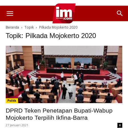
Beranda
Topik
Pilkada Mojokerto 2020
Topik: Pilkada Mojokerto 2020
Politik
DPRD Teken Penetapan Bupati-Wabup
Mojokerto Terpilih Ikfina-Barra
27 Januari 2021
0