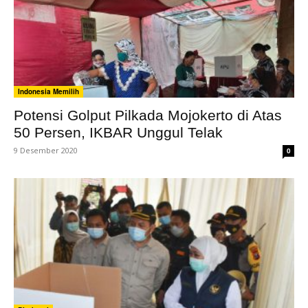
Indonesia Memilih
Potensi Golput Pilkada Mojokerto di Atas
50 Persen, IKBAR Unggul Telak
9 Desember 2020
0