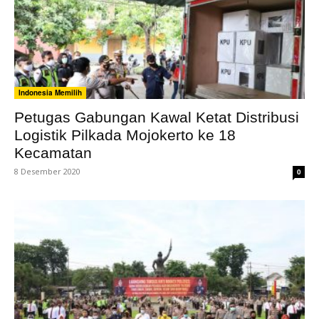
Indonesia Memilih
Petugas Gabungan Kawal Ketat Distribusi
Logistik Pilkada Mojokerto ke 18
Kecamatan
8 Desember 2020
0