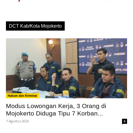
DCT Kab/Kota Mojokerto
Hukum dan Kriminal
Modus Lowongan Kerja, 3 Orang di
Mojokerto Diduga Tipu 7 Korban...
7 Agustus 2026
0