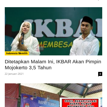
Indonesia Memilih
Ditetapkan Malam Ini, IKBAR Akan Pimpin
Mojokerto 3,5 Tahun
22 Januari 2021
0