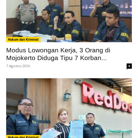
Hukum dan Kriminal
Modus Lowongan Kerja, 3 Orang di
Mojokerto Diduga Tipu 7 Korban...
7 Agustus 2026
0
Hukum dan Kriminal