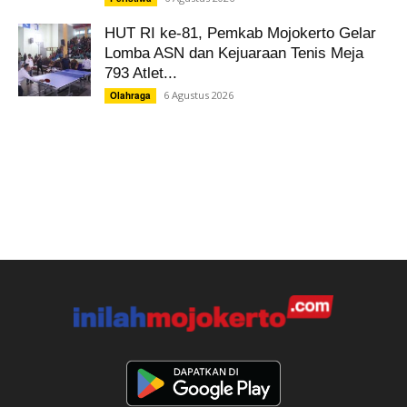
HUT RI ke-81, Pemkab Mojokerto Gelar
Lomba ASN dan Kejuaraan Tenis Meja
793 Atlet...
6 Agustus 2026
Olahraga