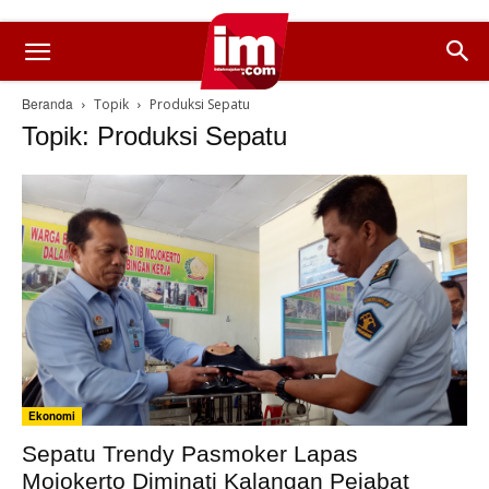
Beranda
Topik
Produksi Sepatu
Topik: Produksi Sepatu
Ekonomi
Sepatu Trendy Pasmoker Lapas
Mojokerto Diminati Kalangan Pejabat