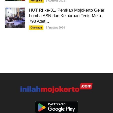
6 Agustus 2026
Peristiwa
HUT RI ke-81, Pemkab Mojokerto Gelar
Lomba ASN dan Kejuaraan Tenis Meja
793 Atlet...
6 Agustus 2026
Olahraga