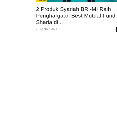
Bisnis
2 Produk Syariah BRI-MI Raih
Penghargaan Best Mutual Fund
Sharia di...
2 Oktober 2024