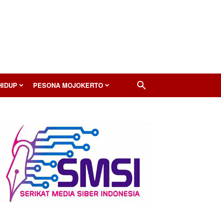
HIDUP
PESONA MOJOKERTO