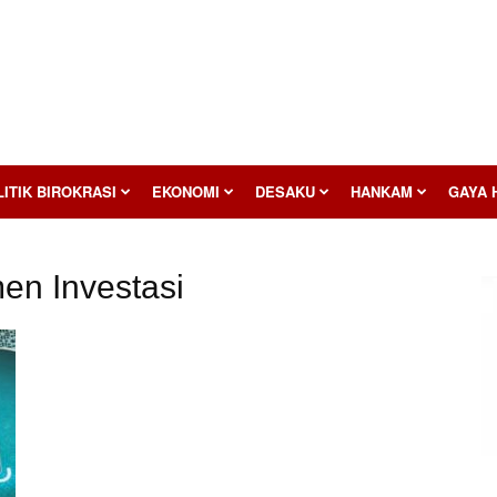
ITIK BIROKRASI
EKONOMI
DESAKU
HANKAM
GAYA 
en Investasi