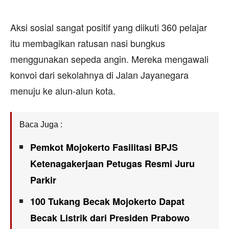
Aksi sosial sangat positif yang diikuti 360 pelajar
itu membagikan ratusan nasi bungkus
menggunakan sepeda angin. Mereka mengawali
konvoi dari sekolahnya di Jalan Jayanegara
menuju ke alun-alun kota.
Baca Juga :
Pemkot Mojokerto Fasilitasi BPJS
Ketenagakerjaan Petugas Resmi Juru
Parkir
100 Tukang Becak Mojokerto Dapat
Becak Listrik dari Presiden Prabowo