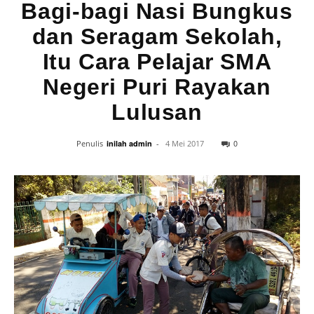
Bagi-bagi Nasi Bungkus
dan Seragam Sekolah,
Itu Cara Pelajar SMA
Negeri Puri Rayakan
Lulusan
0
Penulis
inilah admin
-
4 Mei 2017