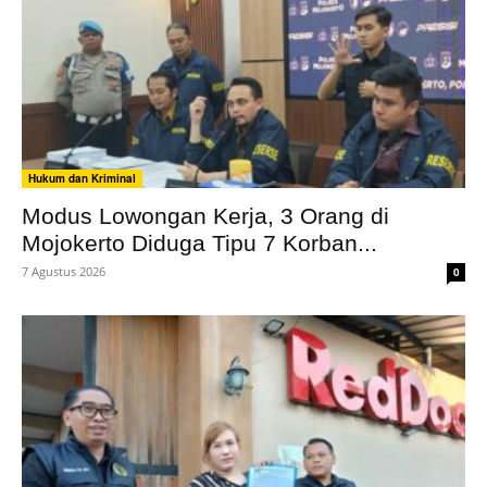
Hukum dan Kriminal
Modus Lowongan Kerja, 3 Orang di
Mojokerto Diduga Tipu 7 Korban...
7 Agustus 2026
0