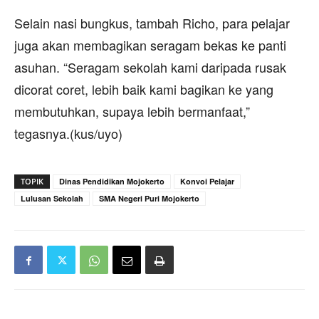
Selain nasi bungkus, tambah Richo, para pelajar
juga akan membagikan seragam bekas ke panti
asuhan. “Seragam sekolah kami daripada rusak
dicorat coret, lebih baik kami bagikan ke yang
membutuhkan, supaya lebih bermanfaat,”
tegasnya.(kus/uyo)
TOPIK
Dinas Pendidikan Mojokerto
Konvoi Pelajar
Lulusan Sekolah
SMA Negeri Puri Mojokerto