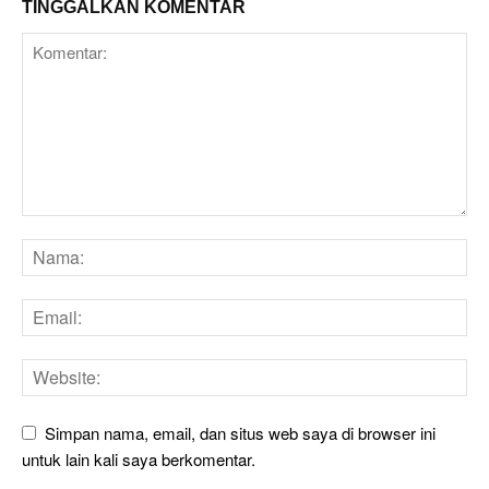
TINGGALKAN KOMENTAR
Simpan nama, email, dan situs web saya di browser ini
untuk lain kali saya berkomentar.