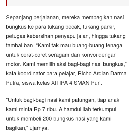
Sepanjang perjalanan, mereka membagikan nasi
bungkus ke para tukang becak, tukang parkir,
petugas kebersihan penyapu jalan, hingga tukang
tambal ban. “Kami tak mau buang-buang tenaga
untuk corat-coret seragam dan konvoi dengan
motor. Kami memilih aksi bagi-bagi nasi bungkus,”
kata koordinator para pelajar, Richo Ardian Darma
Putra, siswa kelas XII IPA 4 SMAN Puri.
“Untuk bagi-bagi nasi kami patungan, tiap anak
kami minta Rp 7 ribu. Alhamdulillah terkumpul
untuk membeli 200 bungkus nasi yang kami
bagikan,” ujarnya.