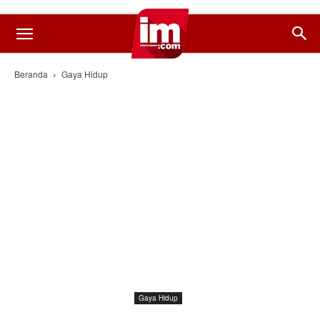
Beranda
Gaya Hidup
Gaya Hidup