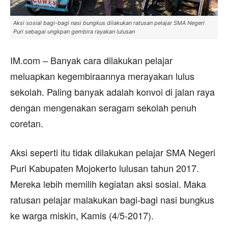
Aksi sosial bagi-bagi nasi bungkus dilakukan ratusan pelajar SMA Negeri
Puri sebagai ungkpan gembira rayakan lulusan
IM.com – Banyak cara dilakukan pelajar
meluapkan kegembiraannya merayakan lulus
sekolah. Paling banyak adalah konvoi di jalan raya
dengan mengenakan seragam sekolah penuh
coretan.
Aksi seperti itu tidak dilakukan pelajar SMA Negeri
Puri Kabupaten Mojokerto lulusan tahun 2017.
Mereka lebih memilih kegiatan aksi sosial. Maka
ratusan pelajar malakukan bagi-bagi nasi bungkus
ke warga miskin, Kamis (4/5-2017).