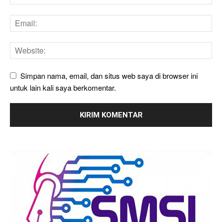
Simpan nama, email, dan situs web saya di browser ini
untuk lain kali saya berkomentar.