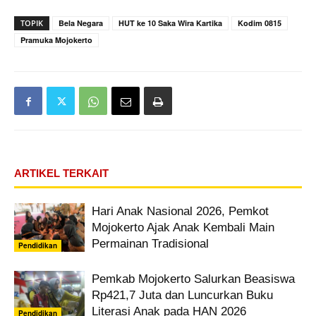
TOPIK
Bela Negara
HUT ke 10 Saka Wira Kartika
Kodim 0815
Pramuka Mojokerto
ARTIKEL TERKAIT
Hari Anak Nasional 2026, Pemkot
Mojokerto Ajak Anak Kembali Main
Permainan Tradisional
Pendidikan
Pemkab Mojokerto Salurkan Beasiswa
Rp421,7 Juta dan Luncurkan Buku
Literasi Anak pada HAN 2026
Pendidikan