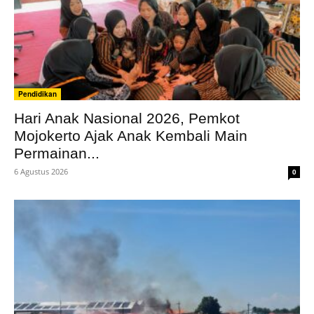
Pendidikan
Hari Anak Nasional 2026, Pemkot
Mojokerto Ajak Anak Kembali Main
Permainan...
6 Agustus 2026
0