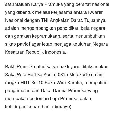
satu Satuan Karya Pramuka yang bersifat nasional
yang dibentuk melalui kerjasama antara Kwartir
Nasional dengan TNI Angkatan Darat. Tujuannya
adalah mengembangkan pendidikan bela negara
dan gerakan kepramukaan. serta menumbuhkan
sikap patriot agar tetap menjaga keutuhan Negara
Kesatuan Republik Indonesia.
Bakti Pramuka atau karya bakti yang dilaksanakan
Saka Wira Kartika Kodim 0815 Mojokerto dalam
rangka HUT Ke-10 Saka Wira Kartika, merupakan
pengamalan dari Dasa Darma Pramuka yang
merupakan pedoman bagi Pramuka dalam
kehidupan sehari-hari. (dim/uyo)