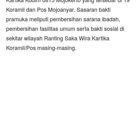
Koramil dan Pos Mojoanyar. Sasaran bakti
pramuka meliputi pembersihan sarana ibadah,
pembersihan fasilitas umum serta bakti sosial di
sekitar wilayah Ranting Saka Wira Kartika
Koramil/Pos masing-masing.