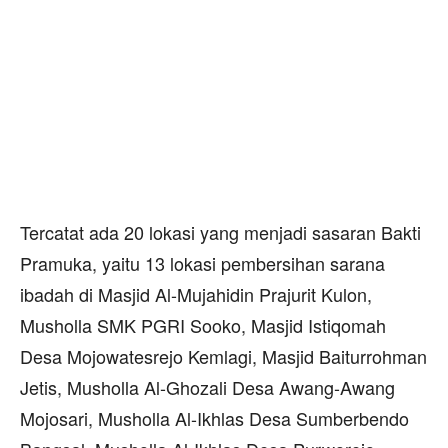
Tercatat ada 20 lokasi yang menjadi sasaran Bakti
Pramuka, yaitu 13 lokasi pembersihan sarana
ibadah di Masjid Al-Mujahidin Prajurit Kulon,
Musholla SMK PGRI Sooko, Masjid Istiqomah
Desa Mojowatesrejo Kemlagi, Masjid Baiturrohman
Jetis, Musholla Al-Ghozali Desa Awang-Awang
Mojosari, Musholla Al-Ikhlas Desa Sumberbendo