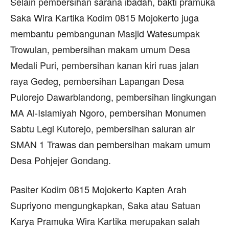
Selain pembersihan sarana ibadah, bakti pramuka
Saka Wira Kartika Kodim 0815 Mojokerto juga
membantu pembangunan Masjid Watesumpak
Trowulan, pembersihan makam umum Desa
Medali Puri, pembersihan kanan kiri ruas jalan
raya Gedeg, pembersihan Lapangan Desa
Pulorejo Dawarblandong, pembersihan lingkungan
MA Al-Islamiyah Ngoro, pembersihan Monumen
Sabtu Legi Kutorejo, pembersihan saluran air
SMAN 1 Trawas dan pembersihan makam umum
Desa Pohjejer Gondang.
Pasiter Kodim 0815 Mojokerto Kapten Arah
Supriyono mengungkapkan, Saka atau Satuan
Karya Pramuka Wira Kartika merupakan salah