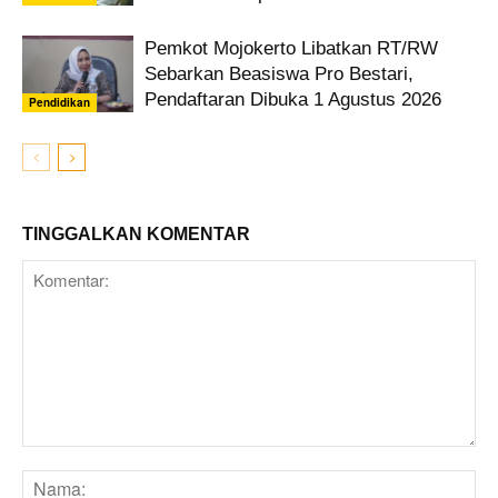
Pemkot Mojokerto Libatkan RT/RW
Sebarkan Beasiswa Pro Bestari,
Pendaftaran Dibuka 1 Agustus 2026
Pendidikan
TINGGALKAN KOMENTAR