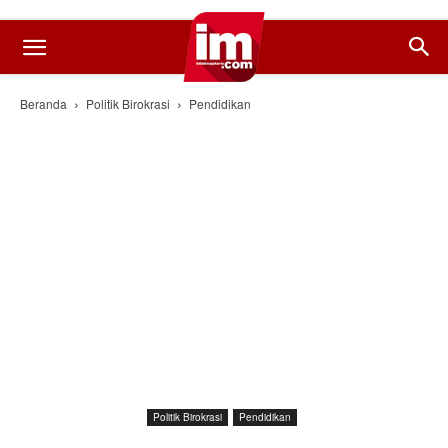
Beranda
Politik Birokrasi
Pendidikan
Politik Birokrasi
Pendidikan