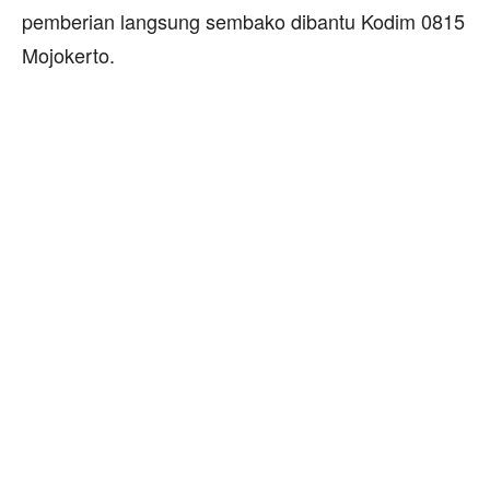
pemberian langsung sembako dibantu Kodim 0815
Mojokerto.