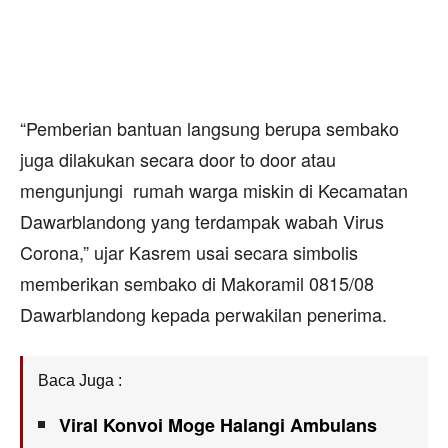
“Pemberian bantuan langsung berupa sembako
juga dilakukan secara door to door atau
mengunjungi rumah warga miskin di Kecamatan
Dawarblandong yang terdampak wabah Virus
Corona,” ujar Kasrem usai secara simbolis
memberikan sembako di Makoramil 0815/08
Dawarblandong kepada perwakilan penerima.
Baca Juga :
Viral Konvoi Moge Halangi Ambulans