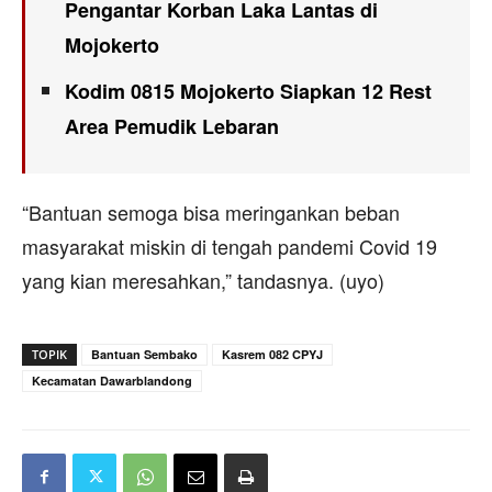
Pengantar Korban Laka Lantas di
Mojokerto
Kodim 0815 Mojokerto Siapkan 12 Rest
Area Pemudik Lebaran
“Bantuan semoga bisa meringankan beban
masyarakat miskin di tengah pandemi Covid 19
yang kian meresahkan,” tandasnya. (uyo)
TOPIK
Bantuan Sembako
Kasrem 082 CPYJ
Kecamatan Dawarblandong