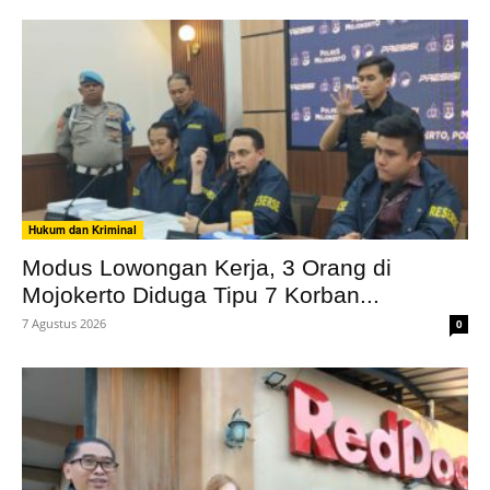
Hukum dan Kriminal
Modus Lowongan Kerja, 3 Orang di
Mojokerto Diduga Tipu 7 Korban...
7 Agustus 2026
0