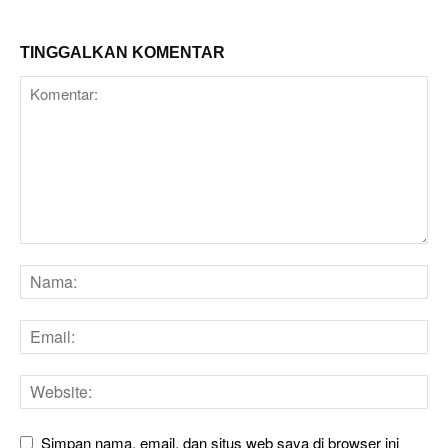
TINGGALKAN KOMENTAR
Simpan nama, email, dan situs web saya di browser ini