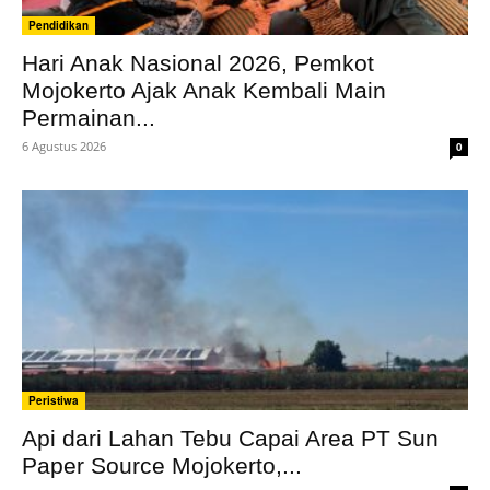
Pendidikan
Hari Anak Nasional 2026, Pemkot
Mojokerto Ajak Anak Kembali Main
Permainan...
6 Agustus 2026
0
Peristiwa
Api dari Lahan Tebu Capai Area PT Sun
Paper Source Mojokerto,...