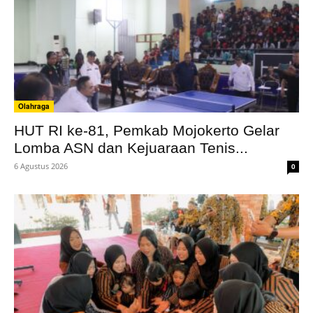
Olahraga
HUT RI ke-81, Pemkab Mojokerto Gelar
Lomba ASN dan Kejuaraan Tenis...
6 Agustus 2026
0