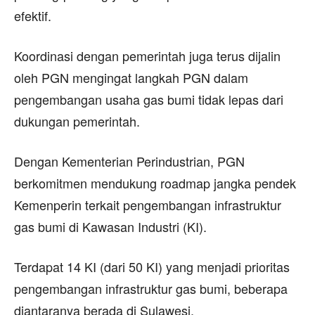
efektif.
Koordinasi dengan pemerintah juga terus dijalin
oleh PGN mengingat langkah PGN dalam
pengembangan usaha gas bumi tidak lepas dari
dukungan pemerintah.
Dengan Kementerian Perindustrian, PGN
berkomitmen mendukung roadmap jangka pendek
Kemenperin terkait pengembangan infrastruktur
gas bumi di Kawasan Industri (KI).
Terdapat 14 KI (dari 50 KI) yang menjadi prioritas
pengembangan infrastruktur gas bumi, beberapa
diantaranya berada di Sulawesi.