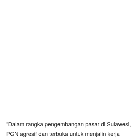
“Dalam rangka pengembangan pasar di Sulawesi,
PGN agresif dan terbuka untuk menjalin kerja