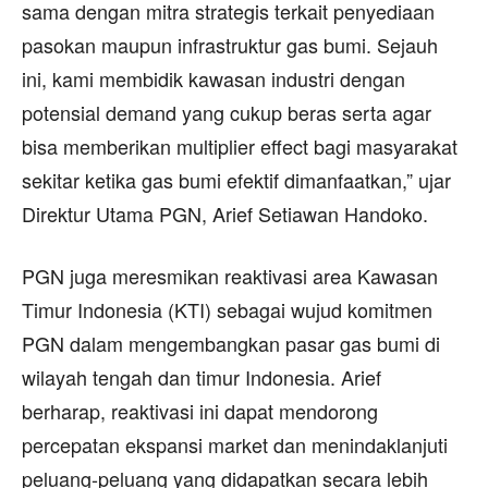
sama dengan mitra strategis terkait penyediaan
pasokan maupun infrastruktur gas bumi. Sejauh
ini, kami membidik kawasan industri dengan
potensial demand yang cukup beras serta agar
bisa memberikan multiplier effect bagi masyarakat
sekitar ketika gas bumi efektif dimanfaatkan,” ujar
Direktur Utama PGN, Arief Setiawan Handoko.
PGN juga meresmikan reaktivasi area Kawasan
Timur Indonesia (KTI) sebagai wujud komitmen
PGN dalam mengembangkan pasar gas bumi di
wilayah tengah dan timur Indonesia. Arief
berharap, reaktivasi ini dapat mendorong
percepatan ekspansi market dan menindaklanjuti
peluang-peluang yang didapatkan secara lebih