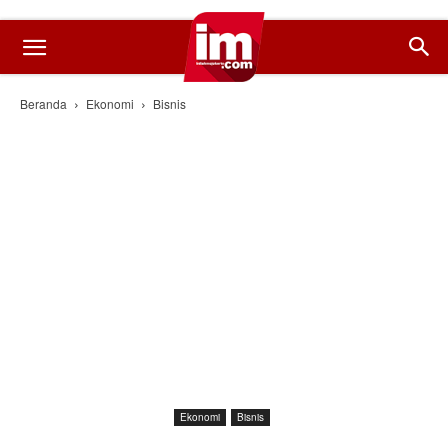
Beranda
Ekonomi
Bisnis
Ekonomi
Bisnis