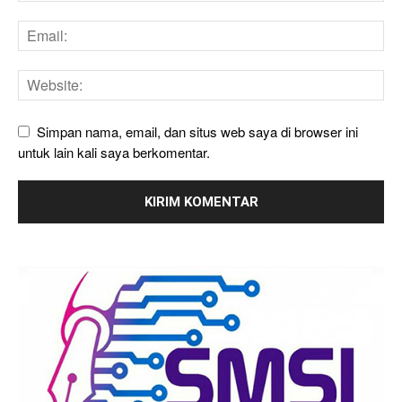
Simpan nama, email, dan situs web saya di browser ini
untuk lain kali saya berkomentar.