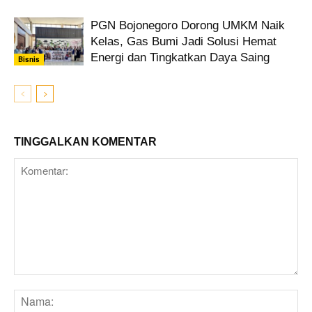
PGN Bojonegoro Dorong UMKM Naik
Kelas, Gas Bumi Jadi Solusi Hemat
Energi dan Tingkatkan Daya Saing
Bisnis
TINGGALKAN KOMENTAR