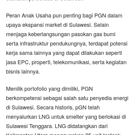
Peran Anak Usaha pun penting bagi PGN dalam
upaya ekspansi market di Sulawesi. Selain
menjaga keberlangsungan pasokan gas bumi
serta infrastruktur pendukungnya, terdapat potensi
kerja sama lainnya yang dapat dilakukan seperti
jasa EPC, properti, telekomunikasi, serta kegiatan
bisnis lainnya.
Menilik portofolio yang dimiliki, PGN
berkompetensi sebagai salah satu penyedia energi
di Sulawesi. Secara historis, pGN telah
menyalurkan LNG untuk smelter yang berlokasi di
Sulawesi Tenggara. LNG didatangkan dari