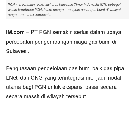
PGN meresmikan reaktivasi area Kawasan Timur Indonesia (KTI) sebagai
wujud komitmen PGN dalam mengembangkan pasar gas bumi di wilayah
tengah dan timur Indonesia.
– PT PGN semakin serius dalam upaya
IM.com
percepatan pengembangan niaga gas bumi di
Sulawesi.
Penguasaan pengelolaan gas bumi baik gas pipa,
LNG, dan CNG yang terintegrasi menjadi modal
utama bagi PGN untuk ekspansi pasar secara
secara massif di wilayah tersebut.