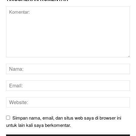
Simpan nama, email, dan situs web saya di browser ini
untuk lain kali saya berkomentar.