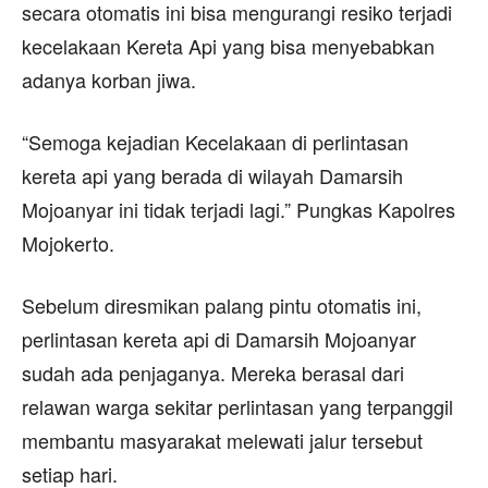
secara otomatis ini bisa mengurangi resiko terjadi
kecelakaan Kereta Api yang bisa menyebabkan
adanya korban jiwa.
“Semoga kejadian Kecelakaan di perlintasan
kereta api yang berada di wilayah Damarsih
Mojoanyar ini tidak terjadi lagi.” Pungkas Kapolres
Mojokerto.
Sebelum diresmikan palang pintu otomatis ini,
perlintasan kereta api di Damarsih Mojoanyar
sudah ada penjaganya. Mereka berasal dari
relawan warga sekitar perlintasan yang terpanggil
membantu masyarakat melewati jalur tersebut
setiap hari.