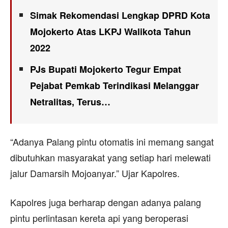
Simak Rekomendasi Lengkap DPRD Kota
Mojokerto Atas LKPJ Walikota Tahun
2022
PJs Bupati Mojokerto Tegur Empat
Pejabat Pemkab Terindikasi Melanggar
Netralitas, Terus…
“Adanya Palang pintu otomatis ini memang sangat
dibutuhkan masyarakat yang setiap hari melewati
jalur Damarsih Mojoanyar.” Ujar Kapolres.
Kapolres juga berharap dengan adanya palang
pintu perlintasan kereta api yang beroperasi