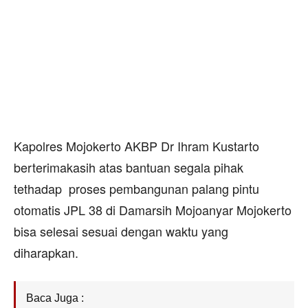
Kapolres Mojokerto AKBP Dr Ihram Kustarto
berterimakasih atas bantuan segala pihak
tethadap proses pembangunan palang pintu
otomatis JPL 38 di Damarsih Mojoanyar Mojokerto
bisa selesai sesuai dengan waktu yang
diharapkan.
Baca Juga :