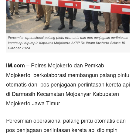
Peresmian operasional palang pintu otomatis dan pos penjagaan perlintasan
kereta api dipimpin Kapolres Mojokerto AKBP Dr. Ihram Kustarto Selasa 15
Oktober 2024
– Polres Mojokerto dan Pemkab
IM.com
Mojokerto berkolaborasi membangun palang pintu
otomatis dan pos penjagaan perlintasan kereta api
di Darmasih Kecamatan Mojoanyar Kabupaten
Mojokerto Jawa Timur.
Peresmian operasional palang pintu otomatis dan
pos penjagaan perlintasan kereta api dipimpin