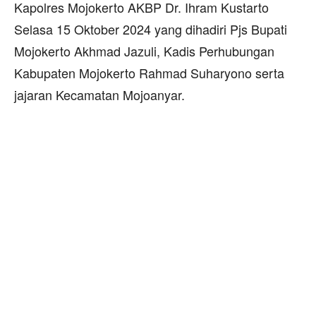
Kapolres Mojokerto AKBP Dr. Ihram Kustarto
Selasa 15 Oktober 2024 yang dihadiri Pjs Bupati
Mojokerto Akhmad Jazuli, Kadis Perhubungan
Kabupaten Mojokerto Rahmad Suharyono serta
jajaran Kecamatan Mojoanyar.