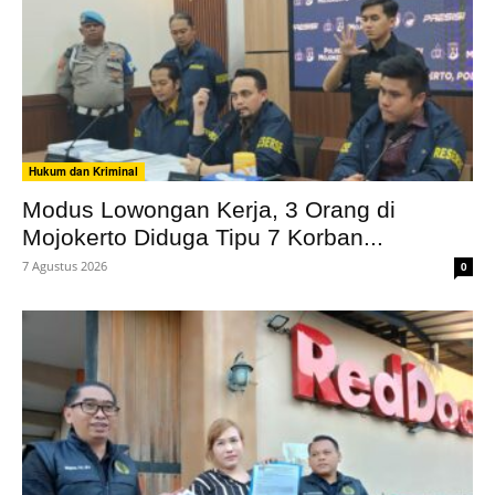
Hukum dan Kriminal
Modus Lowongan Kerja, 3 Orang di
Mojokerto Diduga Tipu 7 Korban...
7 Agustus 2026
0