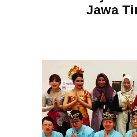
Jawa Ti