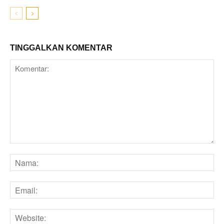
TINGGALKAN KOMENTAR