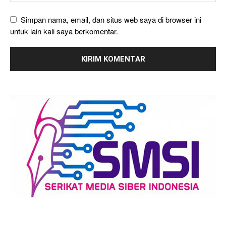
Simpan nama, email, dan situs web saya di browser ini
untuk lain kali saya berkomentar.