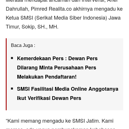
Dahrullah, Pimred Realita.co akhirnya mengadu ke
Ketua SMSI (Serikat Media Siber Indonesia) Jawa
Timur, Sokip, SH., MH.
Baca Juga :
Kemerdekaan Pers : Dewan Pers
Dilarang Minta Perusahaan Pers
Melakukan Pendaftaran!
SMSI Fasilitasi Media Online Anggotanya
Ikut Verifikasi Dewan Pers
“Kami memang mengadu ke SMSI Jatim. Kami