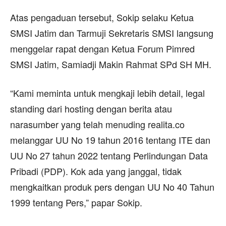
Atas pengaduan tersebut, Sokip selaku Ketua
SMSI Jatim dan Tarmuji Sekretaris SMSI langsung
menggelar rapat dengan Ketua Forum Pimred
SMSI Jatim, Samiadji Makin Rahmat SPd SH MH.
“Kami meminta untuk mengkaji lebih detail, legal
standing dari hosting dengan berita atau
narasumber yang telah menuding realita.co
melanggar UU No 19 tahun 2016 tentang ITE dan
UU No 27 tahun 2022 tentang Perlindungan Data
Pribadi (PDP). Kok ada yang janggal, tidak
mengkaitkan produk pers dengan UU No 40 Tahun
1999 tentang Pers,” papar Sokip.