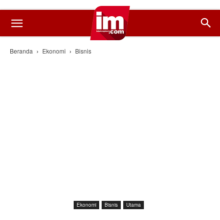
Beranda
Ekonomi
Bisnis
Ekonomi
Bisnis
Utama