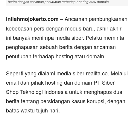
berita dengan ancaman penutupan terhadap hosting atau domain.
– Ancaman pembungkaman
inilahmojokerto.com
kebebasan pers dengan modus baru, akhir-akhir
ini banyak menimpa media siber. Pelaku meminta
penghapusan sebuah berita dengan ancaman
penutupan terhadap hosting atau domain.
Seperti yang dialami media siber realita.co. Melalui
email dari pihak hosting dan domain PT Siber
Shop Teknologi Indonesia untuk menghapus dua
berita tentang persidangan kasus korupsi, dengan
batas waktu tujuh hari.