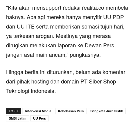
“Kita akan mensupport redaksi realita.co membela
haknya. Apalagi mereka hanya menyitir UU PDP
dan UU ITE serta memberikan somasi tujuh hari,
ya terkesan arogan. Mestinya yang merasa
dirugikan melakukan laporan ke Dewan Pers,
jangan asal main ancam,” pungkasnya.
Hingga berita ini diturunkan, belum ada komentar
dari pihak hosting dan domain PT Siber Shop
Teknologi Indonesia.
TOPIK
Intervensi Media
Kebebasan Pers
Sengketa Jurnalistik
SMSI Jatim
UU Pers