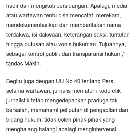
hadir dan mengikuti persidangan. Apalagi, media
atau wartawan tentu bisa mencatat, merekam,
mendokumentasikan dan memberitakan nama
terdakwa, isi dakwaan, keterangan saksi, tuntutan
hingga putusan atau vonis hukuman. Tujuannya,
sebagai kontrol publik dan transparansi hukum,”
tandas Makin.
Begitu juga dengan UU No 40 tentang Pers,
selama wartawan, jurnalis mematuhi kode etik
jurnalistik tetap mengedepankan praduga tak
bersalah, memahami peliputan di pengadilan dan
bidang hukum, tidak boleh pihak-pihak yang
menghalang-halangi apalagi mengintervensi.