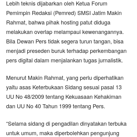
Lebih teknis dijabarkan oleh Ketua Forum
Pemimpin Redaksi (Pemred) SMSI Jatim Makin
Rahmat, bahwa pihak hosting patut diduga
melakukan overlap melampaui kewenangannya.
Bila Dewan Pers tidak segera turun tangan, bisa
menjadi preseden buruk terhadap perkembangan
pers digital dalam menjalankan tugas jurnalistik.
Menurut Makin Rahmat, yang perlu diperhatikan
yaitu asas Keterbukaan Sidang sesuai pasal 13
UU No 48/2009 tentang Kekuasaan Kehakiman
dan UU No 40 Tahun 1999 tentang Pers.
“Selama sidang di pengadilan dinyatakan terbuka
untuk umum, maka diperbolehkan pengunjung