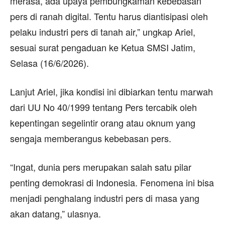
merasa, ada upaya pembungkaman kebebasan
pers di ranah digital. Tentu harus diantisipasi oleh
pelaku industri pers di tanah air,” ungkap Ariel,
sesuai surat pengaduan ke Ketua SMSI Jatim,
Selasa (16/6/2026).
Lanjut Ariel, jika kondisi ini dibiarkan tentu marwah
dari UU No 40/1999 tentang Pers tercabik oleh
kepentingan segelintir orang atau oknum yang
sengaja memberangus kebebasan pers.
“Ingat, dunia pers merupakan salah satu pilar
penting demokrasi di Indonesia. Fenomena ini bisa
menjadi penghalang industri pers di masa yang
akan datang,” ulasnya.