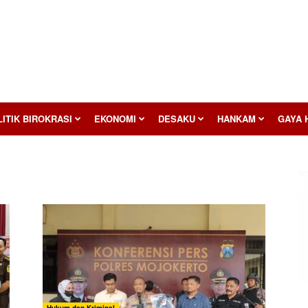
ITIK BIROKRASI
EKONOMI
DESAKU
HANKAM
GAYA 