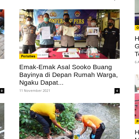
O
H
G
T
Peristiwa
6 
Emak-Emak Asal Sooko Buang
Bayinya di Depan Rumah Warga,
Ngaku Dapat...
11 November 2021
0
0
P
H