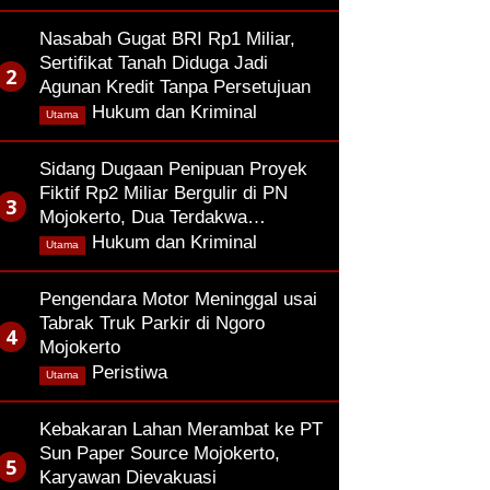
Nasabah Gugat BRI Rp1 Miliar,
Sertifikat Tanah Diduga Jadi
Agunan Kredit Tanpa Persetujuan
,
Hukum dan Kriminal
Utama
Sidang Dugaan Penipuan Proyek
Fiktif Rp2 Miliar Bergulir di PN
Mojokerto, Dua Terdakwa…
,
Hukum dan Kriminal
Utama
Pengendara Motor Meninggal usai
Tabrak Truk Parkir di Ngoro
Mojokerto
,
Peristiwa
Utama
Kebakaran Lahan Merambat ke PT
Sun Paper Source Mojokerto,
Karyawan Dievakuasi