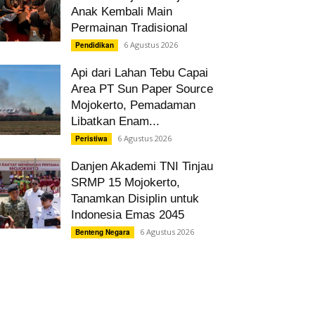
Anak Kembali Main
Permainan Tradisional
6 Agustus 2026
Pendidikan
Api dari Lahan Tebu Capai
Area PT Sun Paper Source
Mojokerto, Pemadaman
Libatkan Enam...
6 Agustus 2026
Peristiwa
Danjen Akademi TNI Tinjau
SRMP 15 Mojokerto,
Tanamkan Disiplin untuk
Indonesia Emas 2045
6 Agustus 2026
Benteng Negara