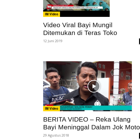
IM Video
Video Viral Bayi Mungil
Ditemukan di Teras Toko
12 Juni 2019
IM Video
BERITA VIDEO – Reka Ulang
Bayi Meninggal Dalam Jok Moto
29 Agustus 2018