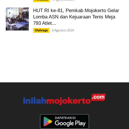
HUT RI ke-81, Pemkab Mojokerto Gelar
Lomba ASN dan Kejuaraan Tenis Meja
793 Atlet...
6 Agustus 2026
Olahraga