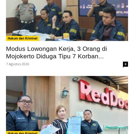
Hukum dan Kriminal
Modus Lowongan Kerja, 3 Orang di
Mojokerto Diduga Tipu 7 Korban...
7 Agustus 2026
0
Hukum dan Kriminal