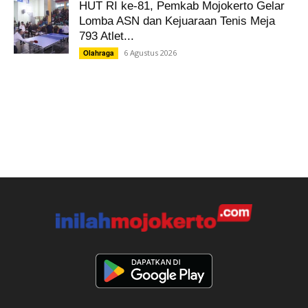
HUT RI ke-81, Pemkab Mojokerto Gelar
Lomba ASN dan Kejuaraan Tenis Meja
793 Atlet...
6 Agustus 2026
Olahraga