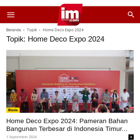
Beranda
Topik
Home Deco Expo 2024
Topik: Home Deco Expo 2024
Bisnis
Home Deco Expo 2024: Pameran Bahan
Bangunan Terbesar di Indonesia Timur...
1 September 2024
0