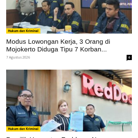
Hukum dan Kriminal
Modus Lowongan Kerja, 3 Orang di
Mojokerto Diduga Tipu 7 Korban...
7 Agustus 2026
0
Hukum dan Kriminal