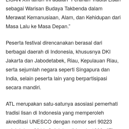
sebagai Warisan Budaya Takbenda dalam
Merawat Kemanusiaan, Alam, dan Kehidupan dari
Masa Lalu ke Masa Depan.”
Peserta festival direncanakan berasal dari
berbagai daerah di Indonesia, khususnya DKI
Jakarta dan Jabodetabek, Riau, Kepulauan Riau,
serta sejumlah negara seperti Singapura dan
India, selain peserta lain yang berpartisipasi
secara mandiri.
ATL merupakan satu-satunya asosiasi pemerhati
tradisi lisan di Indonesia yang memperoleh
akreditasi UNESCO dengan nomor seri 90223