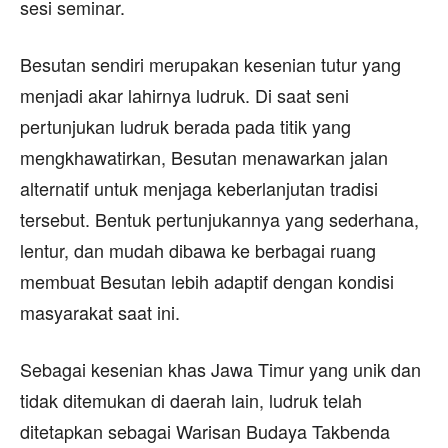
sesi seminar.
Besutan sendiri merupakan kesenian tutur yang
menjadi akar lahirnya ludruk. Di saat seni
pertunjukan ludruk berada pada titik yang
mengkhawatirkan, Besutan menawarkan jalan
alternatif untuk menjaga keberlanjutan tradisi
tersebut. Bentuk pertunjukannya yang sederhana,
lentur, dan mudah dibawa ke berbagai ruang
membuat Besutan lebih adaptif dengan kondisi
masyarakat saat ini.
Sebagai kesenian khas Jawa Timur yang unik dan
tidak ditemukan di daerah lain, ludruk telah
ditetapkan sebagai Warisan Budaya Takbenda