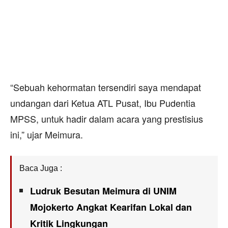
“Sebuah kehormatan tersendiri saya mendapat
undangan dari Ketua ATL Pusat, Ibu Pudentia
MPSS, untuk hadir dalam acara yang prestisius
ini,” ujar Meimura.
Baca Juga :
Ludruk Besutan Meimura di UNIM
Mojokerto Angkat Kearifan Lokal dan
Kritik Lingkungan