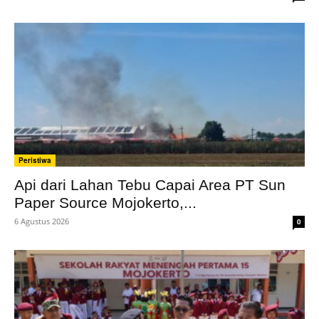
Peristiwa
Api dari Lahan Tebu Capai Area PT Sun
Paper Source Mojokerto,...
6 Agustus 2026
0