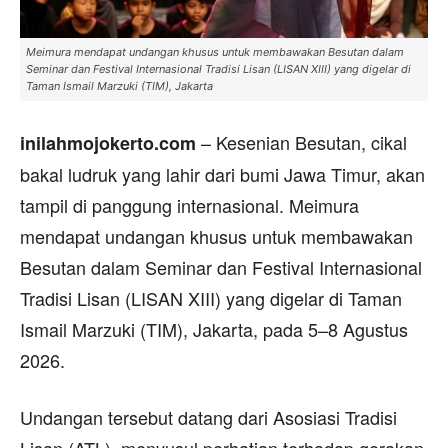
Meimura mendapat undangan khusus untuk membawakan Besutan dalam
Seminar dan Festival Internasional Tradisi Lisan (LISAN XIII) yang digelar di
Taman Ismail Marzuki (TIM), Jakarta
– Kesenian Besutan, cikal
inilahmojokerto.com
bakal ludruk yang lahir dari bumi Jawa Timur, akan
tampil di panggung internasional. Meimura
mendapat undangan khusus untuk membawakan
Besutan dalam Seminar dan Festival Internasional
Tradisi Lisan (LISAN XIII) yang digelar di Taman
Ismail Marzuki (TIM), Jakarta, pada 5–8 Agustus
2026.
Undangan tersebut datang dari Asosiasi Tradisi