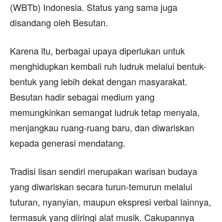
(WBTb) Indonesia. Status yang sama juga
disandang oleh Besutan.
Karena itu, berbagai upaya diperlukan untuk
menghidupkan kembali ruh ludruk melalui bentuk-
bentuk yang lebih dekat dengan masyarakat.
Besutan hadir sebagai medium yang
memungkinkan semangat ludruk tetap menyala,
menjangkau ruang-ruang baru, dan diwariskan
kepada generasi mendatang.
Tradisi lisan sendiri merupakan warisan budaya
yang diwariskan secara turun-temurun melalui
tuturan, nyanyian, maupun ekspresi verbal lainnya,
termasuk yang diiringi alat musik. Cakupannya