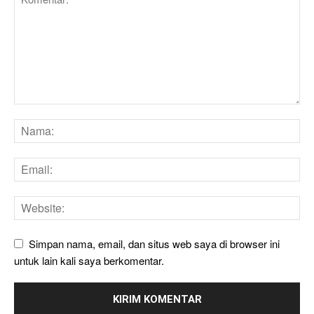
Simpan nama, email, dan situs web saya di browser ini
untuk lain kali saya berkomentar.