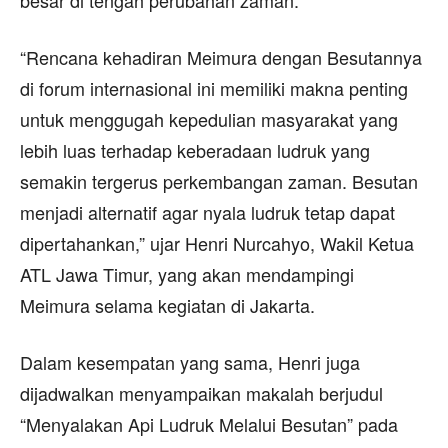
besar di tengah perubahan zaman.
“Rencana kehadiran Meimura dengan Besutannya
di forum internasional ini memiliki makna penting
untuk menggugah kepedulian masyarakat yang
lebih luas terhadap keberadaan ludruk yang
semakin tergerus perkembangan zaman. Besutan
menjadi alternatif agar nyala ludruk tetap dapat
dipertahankan,” ujar Henri Nurcahyo, Wakil Ketua
ATL Jawa Timur, yang akan mendampingi
Meimura selama kegiatan di Jakarta.
Dalam kesempatan yang sama, Henri juga
dijadwalkan menyampaikan makalah berjudul
“Menyalakan Api Ludruk Melalui Besutan” pada