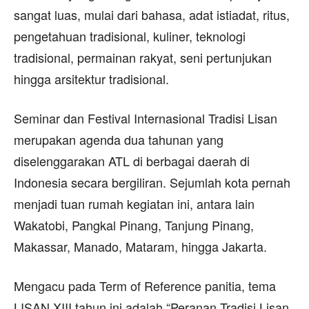
sangat luas, mulai dari bahasa, adat istiadat, ritus,
pengetahuan tradisional, kuliner, teknologi
tradisional, permainan rakyat, seni pertunjukan
hingga arsitektur tradisional.
Seminar dan Festival Internasional Tradisi Lisan
merupakan agenda dua tahunan yang
diselenggarakan ATL di berbagai daerah di
Indonesia secara bergiliran. Sejumlah kota pernah
menjadi tuan rumah kegiatan ini, antara lain
Wakatobi, Pangkal Pinang, Tanjung Pinang,
Makassar, Manado, Mataram, hingga Jakarta.
Mengacu pada Term of Reference panitia, tema
LISAN XIII tahun ini adalah “Peranan Tradisi Lisan