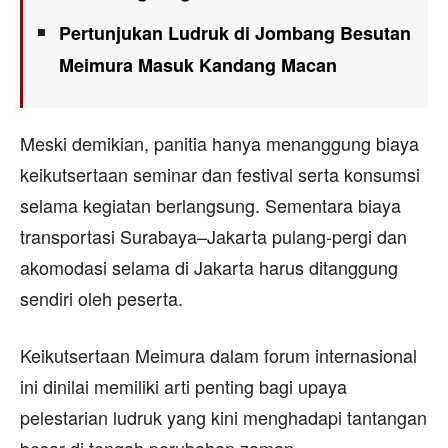
Pertunjukan Ludruk di Jombang Besutan
Meimura Masuk Kandang Macan
Meski demikian, panitia hanya menanggung biaya
keikutsertaan seminar dan festival serta konsumsi
selama kegiatan berlangsung. Sementara biaya
transportasi Surabaya–Jakarta pulang-pergi dan
akomodasi selama di Jakarta harus ditanggung
sendiri oleh peserta.
Keikutsertaan Meimura dalam forum internasional
ini dinilai memiliki arti penting bagi upaya
pelestarian ludruk yang kini menghadapi tantangan