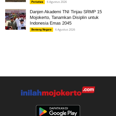
6 Agustus 2026
Peristiwa
Danjen Akademi TNI Tinjau SRMP 15
Mojokerto, Tanamkan Disiplin untuk
Indonesia Emas 2045
6 Agustus 2026
Benteng Negara