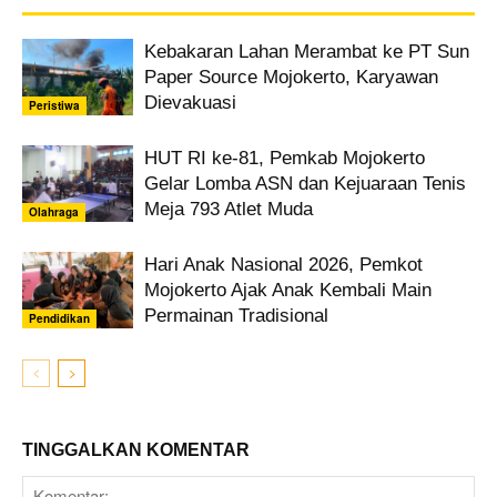
Kebakaran Lahan Merambat ke PT Sun
Paper Source Mojokerto, Karyawan
Dievakuasi
Peristiwa
HUT RI ke-81, Pemkab Mojokerto
Gelar Lomba ASN dan Kejuaraan Tenis
Meja 793 Atlet Muda
Olahraga
Hari Anak Nasional 2026, Pemkot
Mojokerto Ajak Anak Kembali Main
Permainan Tradisional
Pendidikan
TINGGALKAN KOMENTAR