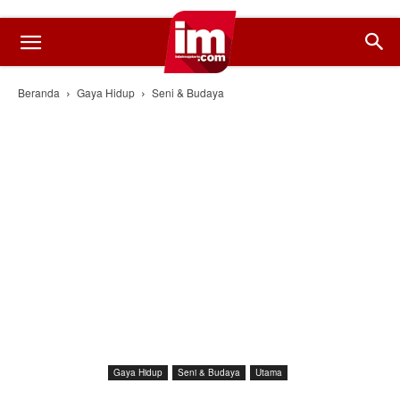
Beranda
Gaya Hidup
Seni & Budaya
Gaya Hidup
Seni & Budaya
Utama