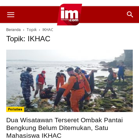
Beranda
Topik
IKHAC
Topik: IKHAC
Peristiwa
Dua Wisatawan Terseret Ombak Pantai
Bengkung Belum Ditemukan, Satu
Mahasiswa IKHAC