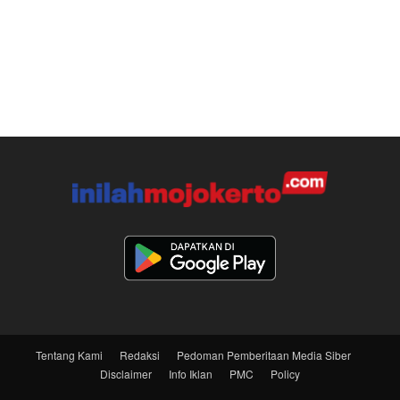
Tentang Kami
Redaksi
Pedoman Pemberitaan Media Siber
Disclaimer
Info Iklan
PMC
Policy