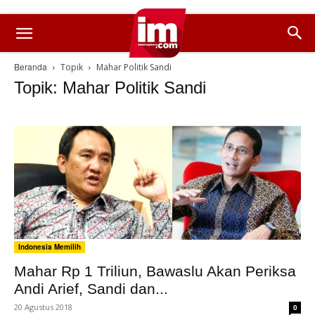
Beranda
Topik
Mahar Politik Sandi
Topik: Mahar Politik Sandi
Indonesia Memilih
Mahar Rp 1 Triliun, Bawaslu Akan Periksa
Andi Arief, Sandi dan...
20 Agustus 2018
0