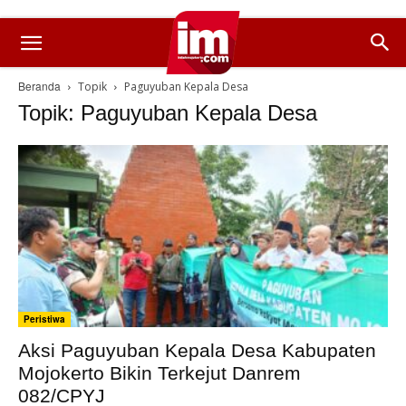
Beranda
Topik
Paguyuban Kepala Desa
Topik: Paguyuban Kepala Desa
Peristiwa
Aksi Paguyuban Kepala Desa Kabupaten
Mojokerto Bikin Terkejut Danrem
082/CPYJ