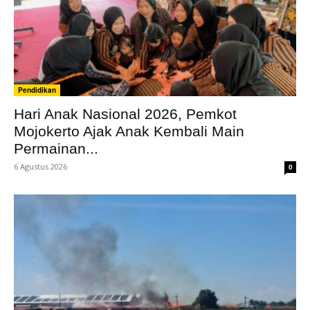
Pendidikan
Hari Anak Nasional 2026, Pemkot
Mojokerto Ajak Anak Kembali Main
Permainan...
6 Agustus 2026
0