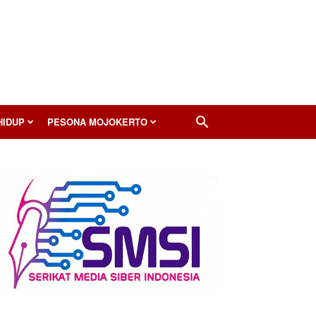
HIDUP
PESONA MOJOKERTO