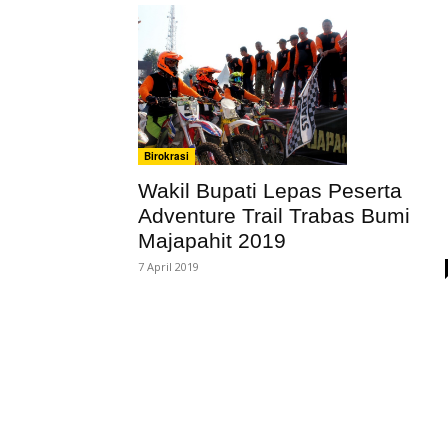
Birokrasi
Wakil Bupati Lepas Peserta
Adventure Trail Trabas Bumi
Majapahit 2019
7 April 2019